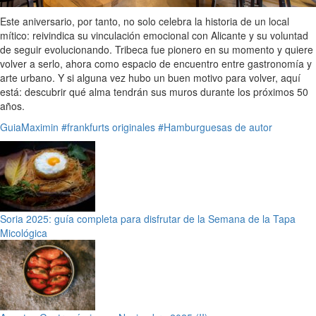
Este aniversario, por tanto, no solo celebra la historia de un local
mítico: reivindica su vinculación emocional con Alicante y su voluntad
de seguir evolucionando. Tribeca fue pionero en su momento y quiere
volver a serlo, ahora como espacio de encuentro entre gastronomía y
arte urbano. Y si alguna vez hubo un buen motivo para volver, aquí
está: descubrir qué alma tendrán sus muros durante los próximos 50
años.
GuiaMaximin
#frankfurts originales
#Hamburguesas de autor
Soria 2025: guía completa para disfrutar de la Semana de la Tapa
Micológica