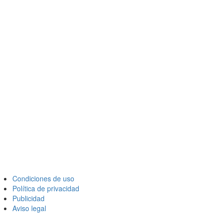
Condiciones de uso
Política de privacidad
Publicidad
Aviso legal