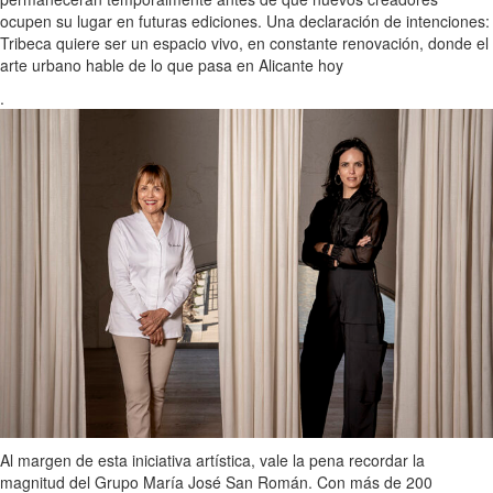
ocupen su lugar en futuras ediciones. Una declaración de intenciones:
Tribeca quiere ser un espacio vivo, en constante renovación, donde el
arte urbano hable de lo que pasa en Alicante hoy
.
Al margen de esta iniciativa artística, vale la pena recordar la
magnitud del Grupo María José San Román. Con más de 200