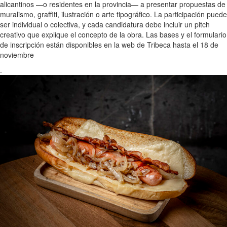
alicantinos —o residentes en la provincia— a presentar propuestas de
muralismo, graffiti, ilustración o arte tipográfico. La participación puede
ser individual o colectiva, y cada candidatura debe incluir un pitch
creativo que explique el concepto de la obra. Las bases y el formulario
de inscripción están disponibles en la web de Tribeca hasta el 18 de
noviembre
.