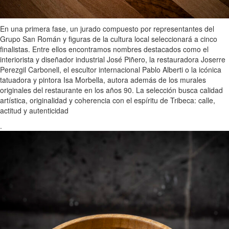
En una primera fase, un jurado compuesto por representantes del
Grupo San Román y figuras de la cultura local seleccionará a cinco
finalistas. Entre ellos encontramos nombres destacados como el
interiorista y diseñador industrial José Piñero, la restauradora Joserre
Perezgil Carbonell, el escultor internacional Pablo Alberti o la icónica
tatuadora y pintora Isa Morbella, autora además de los murales
originales del restaurante en los años 90. La selección busca calidad
artística, originalidad y coherencia con el espíritu de Tribeca: calle,
actitud y autenticidad
.