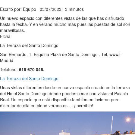
Escrito por: Equipo
05/07/2023
3 minutos
Un nuevo espacio con diferentes vistas de las que has disfrutado
hasta la fecha. Y en verano mucho más pues las puestas de sol son
maravillosas.
Ficha
La Terraza del Santo Domingo
San Bernardo, 1. Esquina Plaza de Santo Domingo . Tel. www.l -
Madrid
Teléfono:
618 670 046.
La Terraza del Santo Domingo
Unas vistas diferentes desde un nuevo espacio creado en la terraza
del Hotel Santo Domingo donde puedes cenar con vistas al Palacio
Real. Un espacio que está disponible también en invierno pero
disfrutar de ella en pleno verano es … ¡Increíble!.