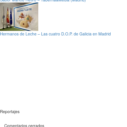
Hermanos de Leche – Las cuatro D.O.P. de Galicia en Madrid
Reportajes
Comentarios cerrados