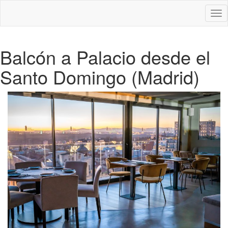
Des
nav
Balcón a Palacio desde el
Santo Domingo (Madrid)