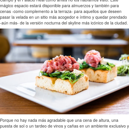
mágico espacio estará disponible para almuerzos y también para
cenas -como complemento a la terraza- para aquellos que deseen
pasar la velada en un sitio más acogedor e íntimo y quedar prendado
-aún más- de la versión nocturna del skyline más icónico de la ciudad.
Porque no hay nada más agradable que una cena de altura, una
puesta de sol o un tardeo de vinos y cañas en un ambiente exclusivo y