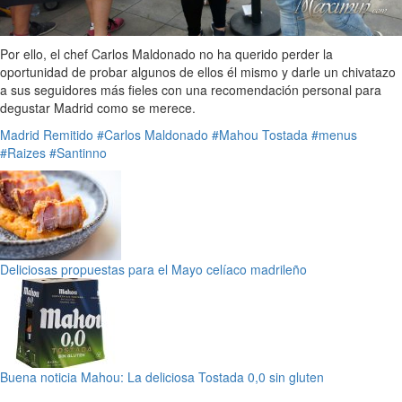
Por ello, el chef Carlos Maldonado no ha querido perder la
oportunidad de probar algunos de ellos él mismo y darle un chivatazo
a sus seguidores más fieles con una recomendación personal para
degustar Madrid como se merece.
Madrid
Remitido
#Carlos Maldonado
#Mahou Tostada
#menus
#Raizes
#Santinno
Deliciosas propuestas para el Mayo celíaco madrileño
Buena noticia Mahou: La deliciosa Tostada 0,0 sin gluten