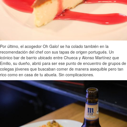
Por último, el acogedor Oh Galo! se ha colado también en la
recomendación del chef con sus tapas de origen portugués. Un
icónico bar de barrio ubicado entre Chueca y Alonso Martínez que
Emilio, su dueño, abrió para ser ese punto de encuentro de grupos de
colegas jóvenes que buscaban comer de manera asequible pero tan
rico como en casa de tu abuela. Sin complicaciones.