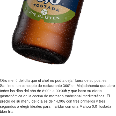
Otro menú del día que el chef no podía dejar fuera de su post es
Santinno, un concepto de restaurante 360º en Majadahonda que abre
todos los días del año de 8:00h a 00:00h y que basa su oferta
gastronómica en la cocina de mercado tradicional mediterránea. El
precio de su menú del día es de 14,90€ con tres primeros y tres
segundos a elegir ideales para maridar con una Mahou 0,0 Tostada
bien fría.