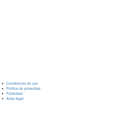
Condiciones de uso
Política de privacidad
Publicidad
Aviso legal