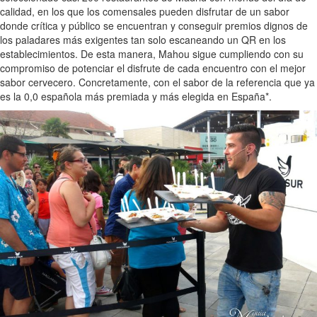
calidad, en los que los comensales pueden disfrutar de un sabor
donde crítica y público se encuentran y conseguir premios dignos de
los paladares más exigentes tan solo escaneando un QR en los
establecimientos. De esta manera, Mahou sigue cumpliendo con su
compromiso de potenciar el disfrute de cada encuentro con el mejor
sabor cervecero. Concretamente, con el sabor de la referencia que ya
es la 0,0 española más premiada y más elegida en España*.