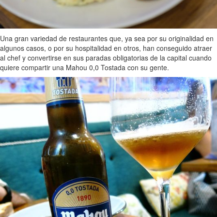
Una gran variedad de restaurantes que, ya sea por su originalidad en
algunos casos, o por su hospitalidad en otros, han conseguido atraer
al chef y convertirse en sus paradas obligatorias de la capital cuando
quiere compartir una Mahou 0,0 Tostada con su gente.