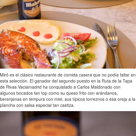
Miró es el clásico restaurante de comida casera que no podía faltar en
esta selección. El ganador del segundo puesto en la Ruta de la Tapa
de Rivas Vaciamadrid ha conquistado a Carlos Maldonado con
algunos bocados tan top como su queso frito con arándanos,
berenjenas en tempura con miel, sus típicos torreznos o esa oreja a la
plancha con salsa especial tan castiza.