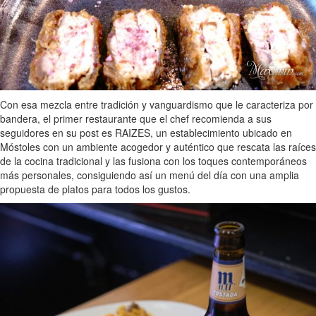
Con esa mezcla entre tradición y vanguardismo que le caracteriza por
bandera, el primer restaurante que el chef recomienda a sus
seguidores en su post es RAIZES, un establecimiento ubicado en
Móstoles con un ambiente acogedor y auténtico que rescata las raíces
de la cocina tradicional y las fusiona con los toques contemporáneos
más personales, consiguiendo así un menú del día con una amplia
propuesta de platos para todos los gustos.