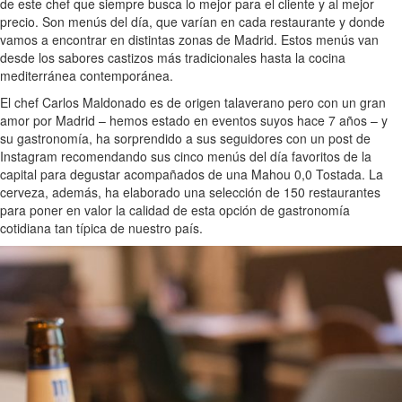
de este chef que siempre busca lo mejor para el cliente y al mejor
precio. Son menús del día, que varían en cada restaurante y donde
vamos a encontrar en distintas zonas de Madrid. Estos menús van
desde los sabores castizos más tradicionales hasta la cocina
mediterránea contemporánea.
El chef Carlos Maldonado es de origen talaverano pero con un gran
amor por Madrid – hemos estado en eventos suyos hace 7 años – y
su gastronomía, ha sorprendido a sus seguidores con un post de
Instagram recomendando sus cinco menús del día favoritos de la
capital para degustar acompañados de una Mahou 0,0 Tostada. La
cerveza, además, ha elaborado una selección de 150 restaurantes
para poner en valor la calidad de esta opción de gastronomía
cotidiana tan típica de nuestro país.