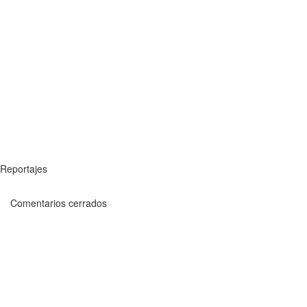
Reportajes
Comentarios cerrados