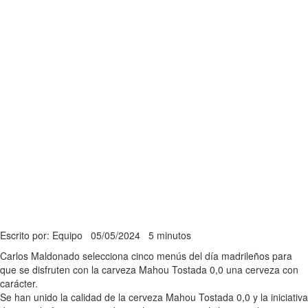
Escrito por: Equipo
05/05/2024
5 minutos
Carlos Maldonado selecciona cinco menús del día madrileños para
que se disfruten con la carveza Mahou Tostada 0,0 una cerveza con
carácter.
Se han unido la calidad de la cerveza Mahou Tostada 0,0 y la iniciativa