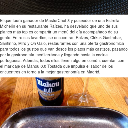
El que fuera ganador de MasterChef 3 y poseedor de una Estrella
Michelín en su restaurante Raízes, ha desvelado que uno de sus
planes más top es compartir un menú del día acompañado de su
gente. Entre sus favoritos, se encuentran Raizes, Cirkuk Gastrobar,
Santinno, Miró y Oh Galo, restaurantes con una oferta gastronómica
para todos los gustos que van desde los platos más castizos, pasando
por la gastronomía mediterránea y llegando hasta la cocina
portuguesa. Además, todos ellos tienen algo en común: cuentan con
el maridaje de Mahou 0,0 Tostada que impulsa el sabor de los
encuentros en torno a la mejor gastronomía en Madrid.