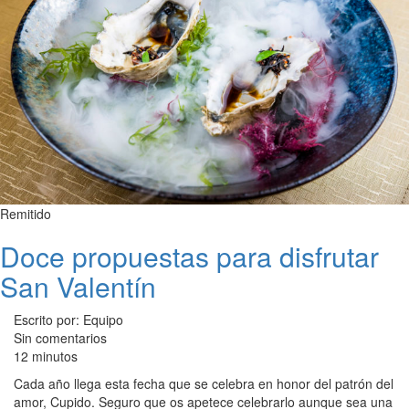
Remitido
Doce propuestas para disfrutar
San Valentín
Escrito por: Equipo
Sin comentarios
12 minutos
Cada año llega esta fecha que se celebra en honor del patrón del
amor, Cupido. Seguro que os apetece celebrarlo aunque sea una