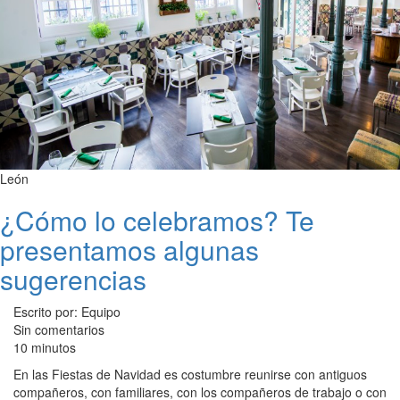
León
¿Cómo lo celebramos? Te
presentamos algunas
sugerencias
Escrito por: Equipo
Sin comentarios
10 minutos
En las Fiestas de Navidad es costumbre reunirse con antiguos
compañeros, con familiares, con los compañeros de trabajo o con