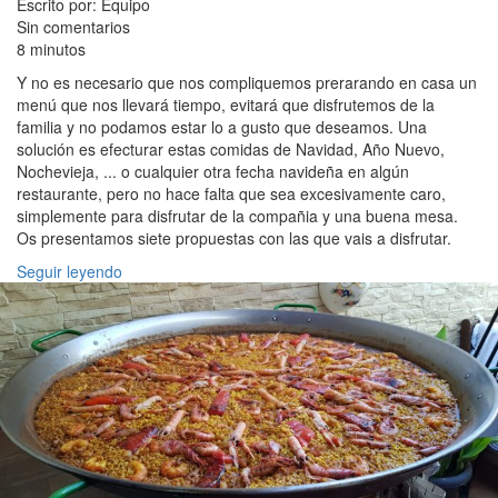
Escrito por: Equipo
Sin comentarios
8 minutos
Y no es necesario que nos compliquemos prerarando en casa un
menú que nos llevará tiempo, evitará que disfrutemos de la
familia y no podamos estar lo a gusto que deseamos. Una
solución es efecturar estas comidas de Navidad, Año Nuevo,
Nochevieja, ... o cualquier otra fecha navideña en algún
restaurante, pero no hace falta que sea excesivamente caro,
simplemente para disfrutar de la compañia y una buena mesa.
Os presentamos siete propuestas con las que vais a disfrutar.
Seguir leyendo