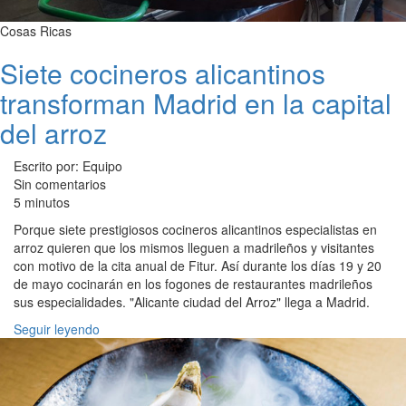
Cosas Ricas
Siete cocineros alicantinos
transforman Madrid en la capital
del arroz
Escrito por: Equipo
Sin comentarios
5 minutos
Porque siete prestigiosos cocineros alicantinos especialistas en
arroz quieren que los mismos lleguen a madrileños y visitantes
con motivo de la cita anual de Fitur. Así durante los días 19 y 20
de mayo cocinarán en los fogones de restaurantes madrileños
sus especialidades. "Alicante ciudad del Arroz" llega a Madrid.
Seguir leyendo