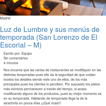
Madrid
Luz de Lumbre y sus menús de
temporada (San Lorenzo de El
Escorial – M)
Escrito por: Equipo
Sin comentarios
4 minutos
Nos encanta que las cartas de restaurantes se modifiquen en las
distintas temporadas pues ello da la seguridad de que cuidan
toodos los detalles siendo este uno de ellos, de los más
principales pues los clientes lo perciben. Por supuesto los platos
más icónicos permanecen a través del tiempo, si acaso
modificando alguno de los productos, pues su mejor momento es
en su temporada. Hablando de temporada llega la de la
alcachofa en pocos días ¡¡¡Qué ricas!!!