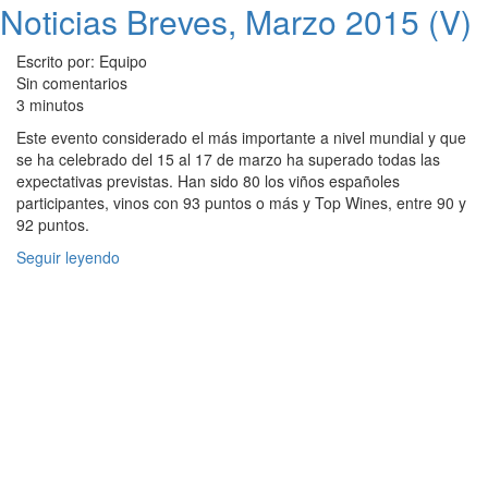
Noticias Breves, Marzo 2015 (V)
Escrito por: Equipo
Sin comentarios
3 minutos
Este evento considerado el más importante a nivel mundial y que
se ha celebrado del 15 al 17 de marzo ha superado todas las
expectativas previstas. Han sido 80 los viños españoles
participantes, vinos con 93 puntos o más y Top Wines, entre 90 y
92 puntos.
Seguir leyendo