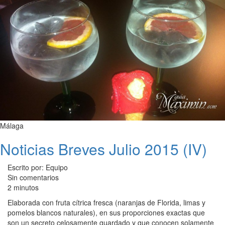
Málaga
Noticias Breves Julio 2015 (IV)
Escrito por: Equipo
Sin comentarios
2 minutos
Elaborada con fruta cítrica fresca (naranjas de Florida, limas y
pomelos blancos naturales), en sus proporciones exactas que
son un secreto celosamente guardado y que conocen solamente