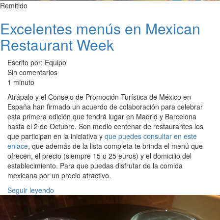
Remitido
Excelentes menús en Mexican
Restaurant Week
Escrito por: Equipo
Sin comentarios
1 minuto
Atrápalo y el Consejo de Promoción Turística de México en
España han firmado un acuerdo de colaboración para celebrar
esta primera edición que tendrá lugar en Madrid y Barcelona
hasta el 2 de Octubre. Son medio centenar de restaurantes los
que participan en la iniciativa y
que puedes consultar en este
enlace
, que además de la lista completa te brinda el menú que
ofrecen, el precio (siempre 15 o 25 euros) y el domicilio del
establecimiento. Para que puedas disfrutar de la comida
mexicana por un precio atractivo.
Seguir leyendo