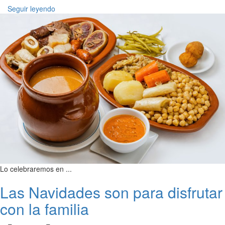
Seguir leyendo
Lo celebraremos en ...
Las Navidades son para disfrutar
con la familia