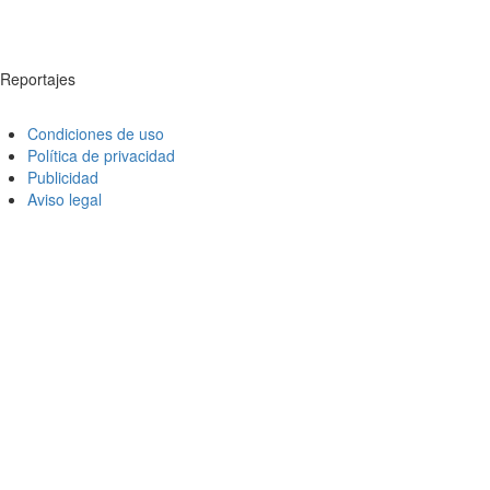
Reportajes
Condiciones de uso
Política de privacidad
Publicidad
Aviso legal