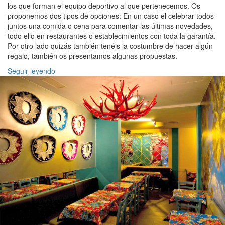
los que forman el equipo deportivo al que pertenecemos. Os
proponemos dos tipos de opciones: En un caso el celebrar todos
juntos una comida o cena para comentar las últimas novedades,
todo ello en restaurantes o establecimientos con toda la garantía.
Por otro lado quizás también tenéis la costumbre de hacer algún
regalo, también os presentamos algunas propuestas.
Seguir leyendo