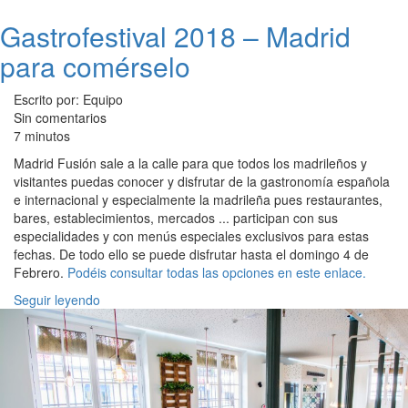
Gastrofestival 2018 – Madrid
para comérselo
Escrito por: Equipo
Sin comentarios
7 minutos
Madrid Fusión sale a la calle para que todos los madrileños y
visitantes puedas conocer y disfrutar de la gastronomía española
e internacional y especialmente la madrileña pues restaurantes,
bares, establecimientos, mercados ... participan con sus
especialidades y con menús especiales exclusivos para estas
fechas. De todo ello se puede disfrutar hasta el domingo 4 de
Febrero.
Podéis consultar todas las opciones en este enlace.
Seguir leyendo