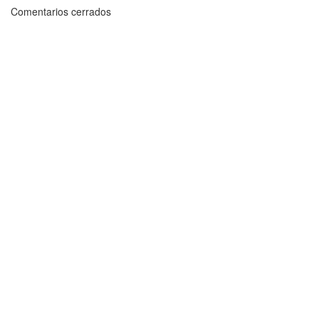
Comentarios cerrados