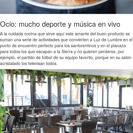
Ocio: mucho deporte y música en vivo
A la cuidada cocina que sirve aquí este amante del buen producto se
suman una serie de actividades que convierten a Luz de Lumbre en el
punto de encuentro perfecto para los sanlorentinos y en el planazo
para todos los que escapan a la Sierra y no quieren perderse, por
ejemplo, el partido de fútbol de su equipo favorito, porque en su salón
acristalado los televisan todos.