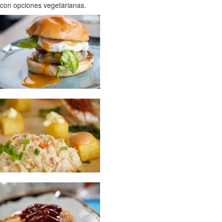
con opciones vegetarianas.