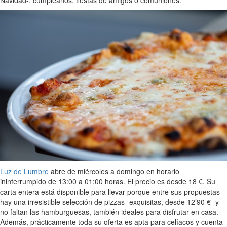
Luz de Lumbre
abre de miércoles a domingo en horario
ininterrumpido de 13:00 a 01:00 horas. El precio es desde 18 €. Su
carta entera está disponible para llevar porque entre sus propuestas
hay una irresistible selección de pizzas -exquisitas, desde 12’90 €- y
no faltan las hamburguesas, también ideales para disfrutar en casa.
Además, prácticamente toda su oferta es apta para celíacos y cuenta