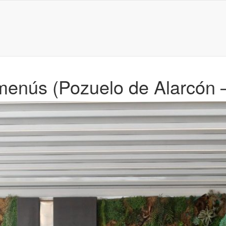
 menús (Pozuelo de Alarcón 