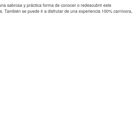
una sabrosa y práctica forma de conocer o redescubrir este
s. También se puede ir a disfrutar de una experiencia 100% carnívora,