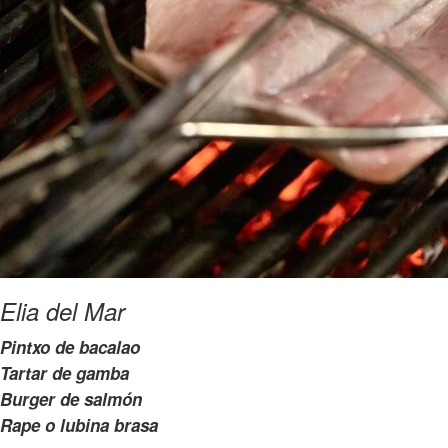
Elia del Mar
Pintxo de bacalao
Tartar de gamba
Burger de salmón
Rape o lubina brasa