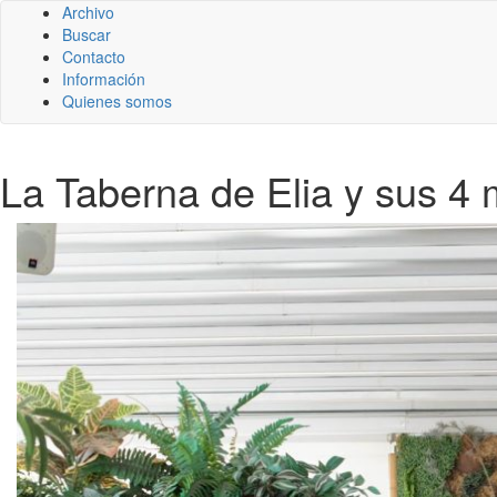
Archivo
Buscar
Contacto
Información
Quienes somos
La Taberna de Elia y sus 4