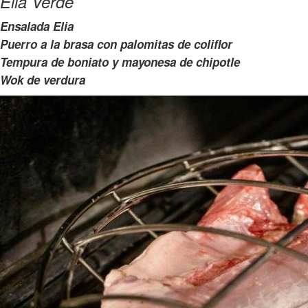
Elia Verde
Ensalada Elia
Puerro a la brasa con palomitas de coliflor
Tempura de boniato y mayonesa de chipotle
Wok de verdura