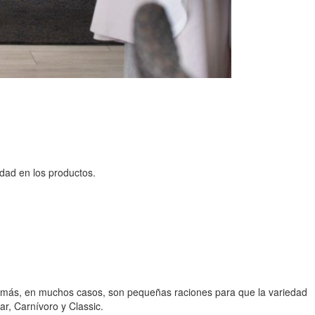
dad en los productos.
además, en muchos casos, son pequeñas raciones para que la variedad
r, Carnívoro y Classic.