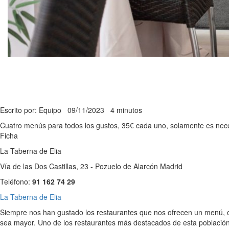
Escrito por: Equipo
09/11/2023
4 minutos
Cuatro menús para todos los gustos, 35€ cada uno, solamente es necesa
Ficha
La Taberna de Elia
Vía de las Dos Castillas, 23 - Pozuelo de Alarcón Madrid
Teléfono:
91 162 74 29
La Taberna de Elia
Siempre nos han gustado los restaurantes que nos ofrecen un menú, o
sea mayor. Uno de los restaurantes más destacados de esta población 