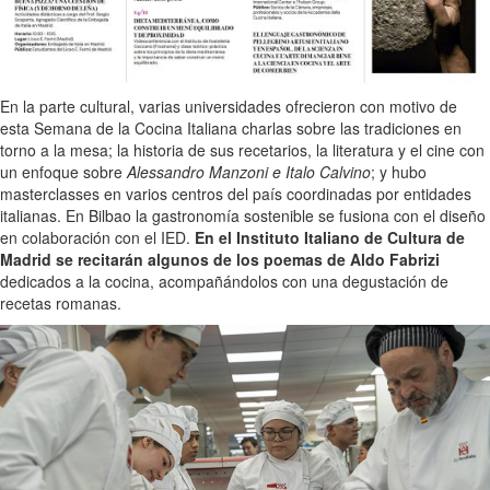
En la parte cultural, varias universidades ofrecieron con motivo de
esta Semana de la Cocina Italiana charlas sobre las tradiciones en
torno a la mesa; la historia de sus recetarios, la literatura y el cine con
un enfoque sobre
Alessandro Manzoni e Italo Calvino
; y hubo
masterclasses en varios centros del país coordinadas por entidades
italianas. En Bilbao la gastronomía sostenible se fusiona con el diseño
en colaboración con el IED.
En el Instituto Italiano de Cultura de
Madrid se recitarán algunos de los poemas de Aldo Fabrizi
dedicados a la cocina, acompañándolos con una degustación de
recetas romanas.