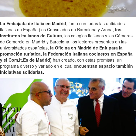
La Embajada de Italia en Madrid
, junto con todas las entidades
italianas en España (los Consulados en Barcelona y Arona,
los
Institutos Italianos de Cultura
, los colegios italianos y las Cámaras
de Comercio en Madrid y Barcelona, los lectores presentes en las
universidades españolas,
la Oficina en Madrid de Enit para la
promoción turística, la Federación italiana cocineros en España
y el Com.It.Es de Madrid)
han creado, con estas premisas, un
programa diverso y variado en el cual e
ncuentran espacio también
iniciativas solidarias.