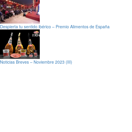
Despierta tu sentido ibérico – Premio Alimentos de España
Noticias Breves – Noviembre 2023 (III)