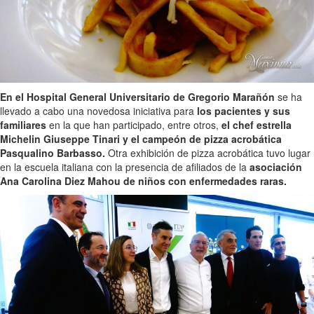
En el Hospital General Universitario de Gregorio Marañón
se ha
llevado a cabo una novedosa iniciativa para
los pacientes y sus
familiares
en la que han participado, entre otros,
el chef estrella
Michelin Giuseppe Tinari y el campeón de pizza acrobática
Pasqualino Barbasso.
Otra exhibición de pizza acrobática tuvo lugar
en la escuela italiana con la presencia de afiliados de la
asociación
Ana Carolina Diez Mahou de niños con enfermedades raras.