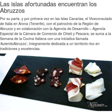
Las islas afortunadas encuentran los
Abruzzos
Por su parte, y por primera vez en las Islas Canarias, el Viceconsulado
de Italia en Arona (Tenerife), con el patrocinio de la Región de
Abruzzo y en colaboración con la Agencia de Desarrollo – Agencia
Especial de la Cámara de Comercio de Chieti y Pescara, se suma a la
Semana de la Cocina Italiana con una iniciativa llamada
‘AutenticAbruzzo’, íntegramente dedicada a un territorio rico en
tradiciones y excelencias.