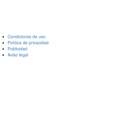
Condiciones de uso
Política de privacidad
Publicidad
Aviso legal