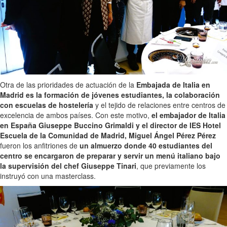
Otra de las prioridades de actuación de la
Embajada de Italia en
Madrid es la formación de jóvenes estudiantes, la colaboración
con escuelas de hostelería
y el tejido de relaciones entre centros de
excelencia de ambos países. Con este motivo,
el embajador de Italia
en España Giuseppe Buccino Grimaldi y el director de IES Hotel
Escuela de la Comunidad de Madrid, Miguel Ángel Pérez Pérez
fueron los anfitriones de
un almuerzo donde 40 estudiantes del
centro se encargaron de preparar y servir un menú italiano bajo
la supervisión del chef Giuseppe Tinari
, que previamente los
instruyó con una masterclass.