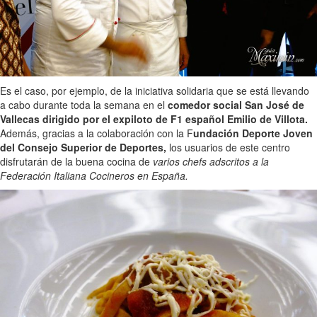
Es el caso, por ejemplo, de la iniciativa solidaria que se está llevando
a cabo durante toda la semana en el
comedor social San José de
Vallecas dirigido por el expiloto de F1 español Emilio de Villota.
Además, gracias a la colaboración con la F
undación Deporte Joven
del Consejo Superior de Deportes,
los usuarios de este centro
disfrutarán de la buena cocina de
varios chefs adscritos a la
Federación Italiana Cocineros en España.