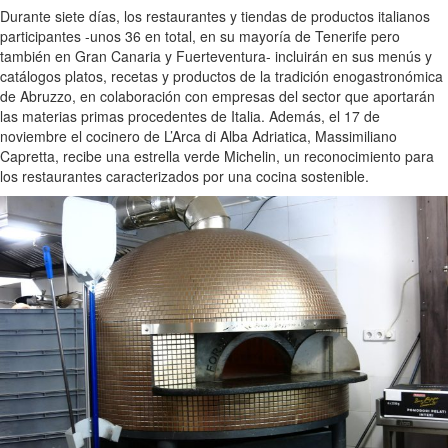
Durante siete días, los restaurantes y tiendas de productos italianos
participantes -unos 36 en total, en su mayoría de Tenerife pero
también en Gran Canaria y Fuerteventura- incluirán en sus menús y
catálogos platos, recetas y productos de la tradición enogastronómica
de Abruzzo, en colaboración con empresas del sector que aportarán
las materias primas procedentes de Italia. Además, el 17 de
noviembre el cocinero de L’Arca di Alba Adriatica, Massimiliano
Capretta, recibe una estrella verde Michelin, un reconocimiento para
los restaurantes caracterizados por una cocina sostenible.