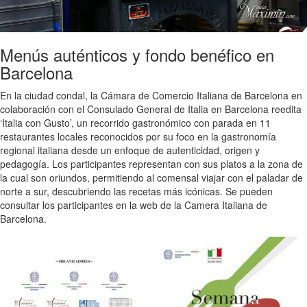
Menús auténticos y fondo benéfico en
Barcelona
En la ciudad condal, la Cámara de Comercio Italiana de Barcelona en
colaboración con el Consulado General de Italia en Barcelona reedita
‘Italia con Gusto’, un recorrido gastronómico con parada en 11
restaurantes locales reconocidos por su foco en la gastronomía
regional italiana desde un enfoque de autenticidad, origen y
pedagogía. Los participantes representan con sus platos a la zona de
la cual son oriundos, permitiendo al comensal viajar con el paladar de
norte a sur, descubriendo las recetas más icónicas. Se pueden
consultar los participantes en la web de la Camera Italiana de
Barcelona.