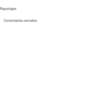
Reportajes
Comentarios cerrados