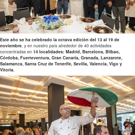
Este año se ha celebrado la octava edición del 13 al 19 de
noviembre
, y en nuestro país alrededor de 40 actividades
concentradas en
14 localidades: Madrid, Barcelona, Bilbao,
Córdoba, Fuerteventura, Gran Canaria, Granada, Lanzarote,
Salamanca, Santa Cruz de Tenerife, Sevilla, Valencia, Vigo y
Vitoria.