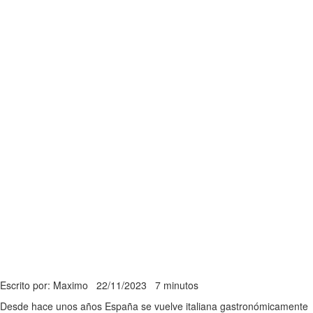
Escrito por: Maximo
22/11/2023
7 minutos
Desde hace unos años España se vuelve italiana gastronómicamente