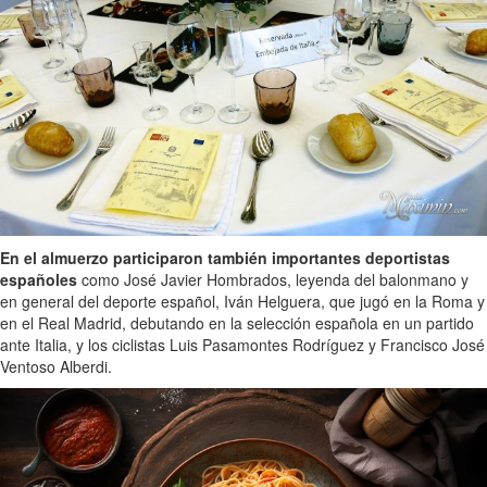
En el almuerzo participaron también importantes deportistas
españoles
como José Javier Hombrados, leyenda del balonmano y
en general del deporte español, Iván Helguera, que jugó en la Roma y
en el Real Madrid, debutando en la selección española en un partido
ante Italia, y los ciclistas Luis Pasamontes Rodríguez y Francisco José
Ventoso Alberdi.