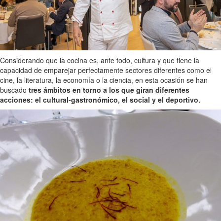
Considerando que la cocina es, ante todo, cultura y que tiene la
capacidad de emparejar perfectamente sectores diferentes como el
cine, la literatura, la economía o la ciencia, en esta ocasión se han
buscado
tres ámbitos en torno a los que giran diferentes
acciones: el cultural-gastronómico, el social y el deportivo.