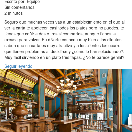
Escrito por: Equipo
Sin comentarios
2 minutos
Seguro que muchas veces vas a un establecimiento en el que al
ver la carta te apetecen casi todos los platos pero no puedes, te
tienes que ceñir a dos o tres si compartes, aunque tienes la
excusa para volver. En dNorte conocen muy bien a los clientes,
saben que su carta es muy atractiva y a los clientes les ocurre
que tienen problemas al decidirse y ¿cómo lo han solucionado?.
Muy fácil sirviendo en un plato tres tapas. ¿No te parece genial?.
Seguir leyendo