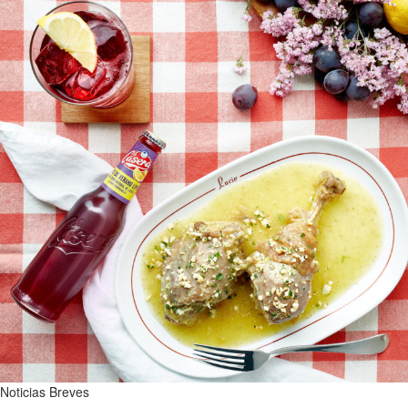
Noticias Breves