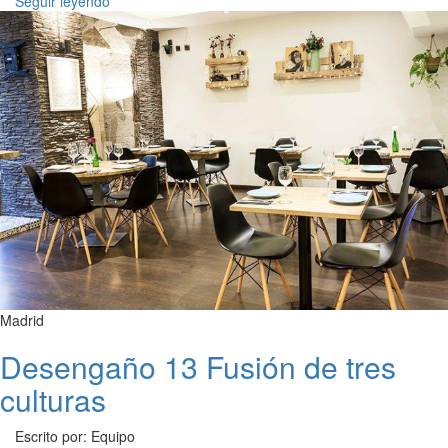
Seguir leyendo
Madrid
Desengaño 13 Fusión de tres
culturas
Escrito por: Equipo