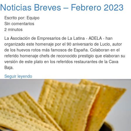
Noticias Breves – Febrero 2023
Escrito por: Equipo
Sin comentarios
2 minutos
La Asociación de Empresarios de La Latina - ADELA - han
organizado este homenaje por el 90 aniversario de Lucio, autor
de los huevos rotos más famosos de España. Colaboran en el
referido homenaje chefs de reconocido prestigio que elaboran su
versión de este plato en los referidos restaurantes de la Cava
Baja.
Seguir leyendo