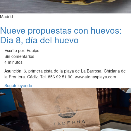
Madrid
Nueve propuestas con huevos:
Dia 8, día del huevo
Escrito por: Equipo
Sin comentarios
4 minutos
Asunción, 6, primera pista de la playa de La Barrosa, Chiclana de
la Frontera. Cádiz. Tel. 856 92 51 90. www.atenasplaya.com
Seguir leyendo