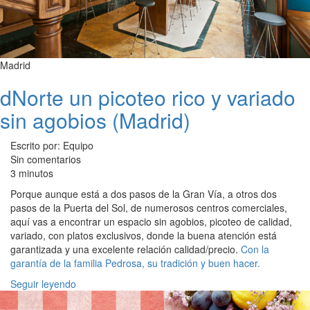
Madrid
dNorte un picoteo rico y variado
sin agobios (Madrid)
Escrito por: Equipo
Sin comentarios
3 minutos
Porque aunque está a dos pasos de la Gran Vía, a otros dos
pasos de la Puerta del Sol, de numerosos centros comerciales,
aquí vas a encontrar un espacio sin agobios, picoteo de calidad,
variado, con platos exclusivos, donde la buena atención está
garantizada y una excelente relación calidad/precio.
Con la
garantía de la familia Pedrosa, su tradición y buen hacer.
Seguir leyendo