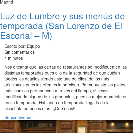
Madrid
Luz de Lumbre y sus menús de
temporada (San Lorenzo de El
Escorial – M)
Escrito por: Equipo
Sin comentarios
4 minutos
Nos encanta que las cartas de restaurantes se modifiquen en las
distintas temporadas pues ello da la seguridad de que cuidan
toodos los detalles siendo este uno de ellos, de los más
principales pues los clientes lo perciben. Por supuesto los platos
más icónicos permanecen a través del tiempo, si acaso
modificando alguno de los productos, pues su mejor momento es
en su temporada. Hablando de temporada llega la de la
alcachofa en pocos días ¡¡¡Qué ricas!!!
Seguir leyendo