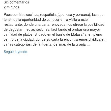
Sin comentarios
2 minutos
Pues son tres cocinas, (española, japonesa y peruana), las que
tenemos la oportunidad de conocer en la visita a este
restaurante, donde una carta renovada nos ofrece la posibilidad
de degustar medias raciones, facilitando el probar una mayor
cantidad de platos. Situado en el barrio de Malasaña, en pleno
centro de la ciudad, donde su carta la encontraremos dividida en
varias categorías: de la huerta, del mar, de la granja ...
Seguir leyendo