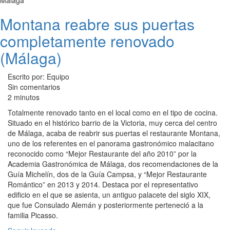
Montana reabre sus puertas
completamente renovado
(Málaga)
Escrito por: Equipo
Sin comentarios
2 minutos
Totalmente renovado tanto en el local como en el tipo de cocina.
Situado en el histórico barrio de la Victoria, muy cerca del centro
de Málaga, acaba de reabrir sus puertas el restaurante Montana,
uno de los referentes en el panorama gastronómico malacitano
reconocido como “Mejor Restaurante del año 2010” por la
Academia Gastronómica de Málaga, dos recomendaciones de la
Guía Michelín, dos de la Guía Campsa, y “Mejor Restaurante
Romántico” en 2013 y 2014. Destaca por el representativo
edificio en el que se asienta, un antiguo palacete del siglo XIX,
que fue Consulado Alemán y posteriormente perteneció a la
familia Picasso.