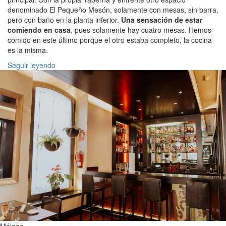
denominado El Pequeño Mesón, solamente con mesas, sin barra,
pero con baño en la planta inferior.
Una sensación de estar
comiendo en casa
, pues solamente hay cuatro mesas. Hemos
comido en este último porque el otro estaba completo, la cocina
es la misma.
Seguir leyendo
Málaga