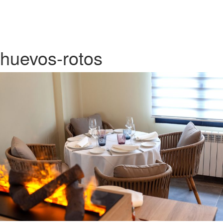
huevos-rotos