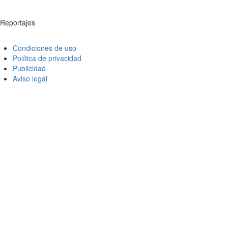
Reportajes
Condiciones de uso
Política de privacidad
Publicidad
Aviso legal