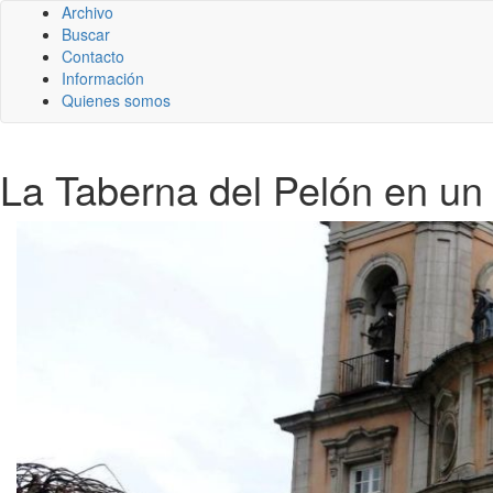
Archivo
Buscar
Contacto
Información
Quienes somos
La Taberna del Pelón en un