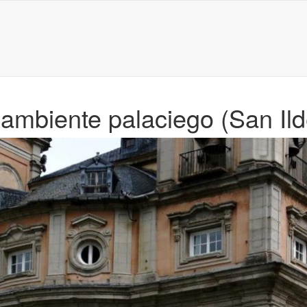
 ambiente palaciego (San Il