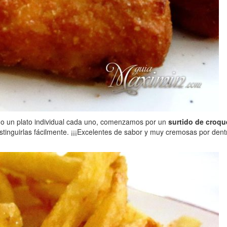
uego un plato individual cada uno, comenzamos por un
surtido de croqu
tinguirlas fácilmente. ¡¡¡Excelentes de sabor y muy cremosas por dent