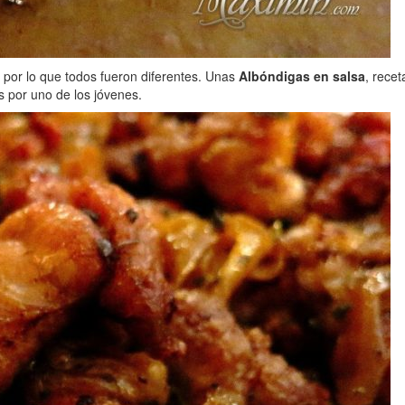
 por lo que todos fueron diferentes. Unas
Albóndigas en salsa
, rece
 por uno de los jóvenes.