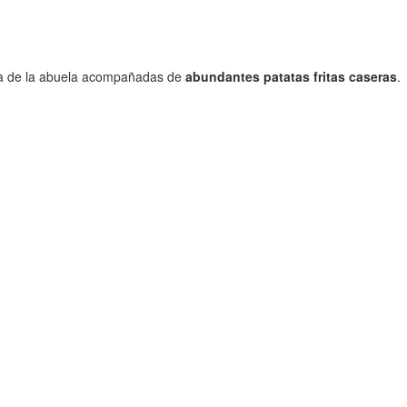
ta de la abuela acompañadas de
abundantes patatas fritas caseras
.