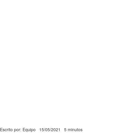
Escrito por: Equipo
15/05/2021
5 minutos