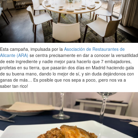
Esta campaña, impulsada por la
Asociación de Restaurantes de
Alicante (ARA)
se centra precisamente en dar a conocer la versatilidad
de este ingrediente y nadie mejor para hacerlo que 7 embajadores,
profetas en su tierra, que pasarán dos días en Madrid haciendo gala
de su buena mano, dando lo mejor de sí, y sin duda dejándonos con
ganas de más… Es posible que nos sepa a poco, ¡pero nos va a
saber tan rico!