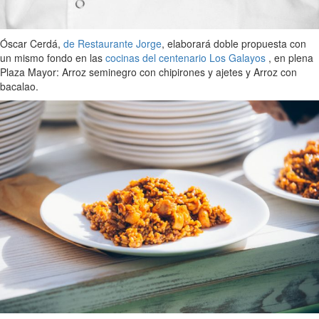
Óscar Cerdá,
de Restaurante Jorge
, elaborará doble propuesta con
un mismo fondo en las
cocinas del centenario Los Galayos
, en plena
Plaza Mayor: Arroz seminegro con chipirones y ajetes y Arroz con
bacalao.