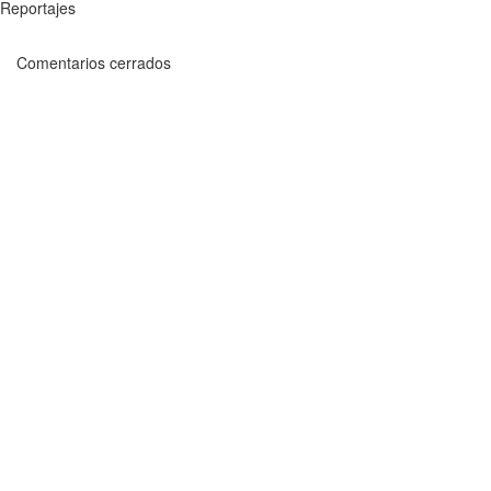
Reportajes
Comentarios cerrados