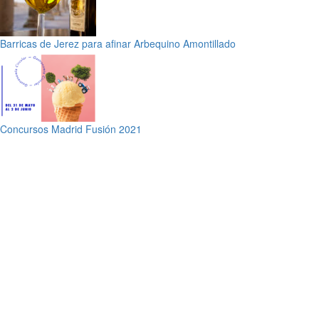
Barricas de Jerez para afinar Arbequino Amontillado
Concursos Madrid Fusión 2021