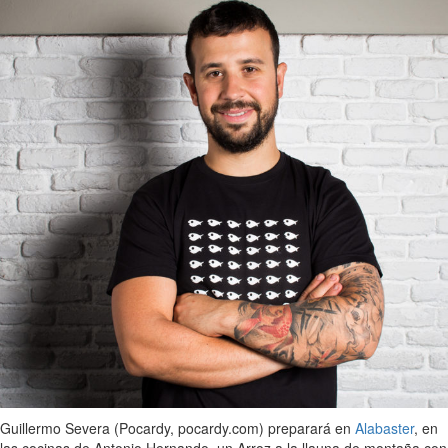
Guillermo Severa (Pocardy, pocardy.com) preparará en
Alabaster
, en