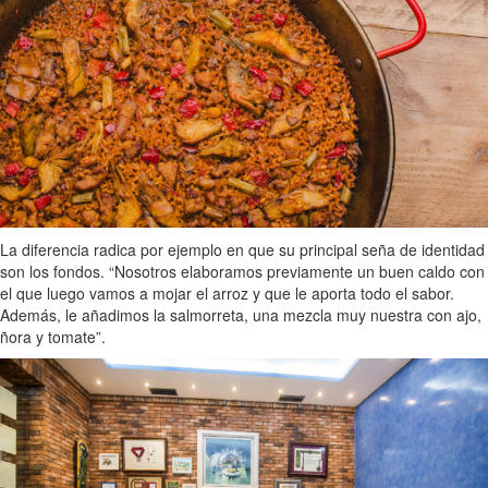
La diferencia radica por ejemplo en que su principal seña de identidad
son los fondos. “Nosotros elaboramos previamente un buen caldo con
el que luego vamos a mojar el arroz y que le aporta todo el sabor.
Además, le añadimos la salmorreta, una mezcla muy nuestra con ajo,
ñora y tomate”.