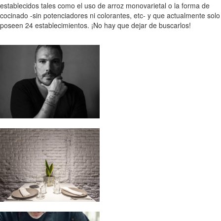
establecidos tales como el uso de arroz monovarietal o la forma de
cocinado -sin potenciadores ni colorantes, etc- y que actualmente solo
poseen 24 establecimientos. ¡No hay que dejar de buscarlos!