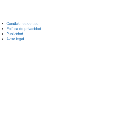
Condiciones de uso
Política de privacidad
Publicidad
Aviso legal