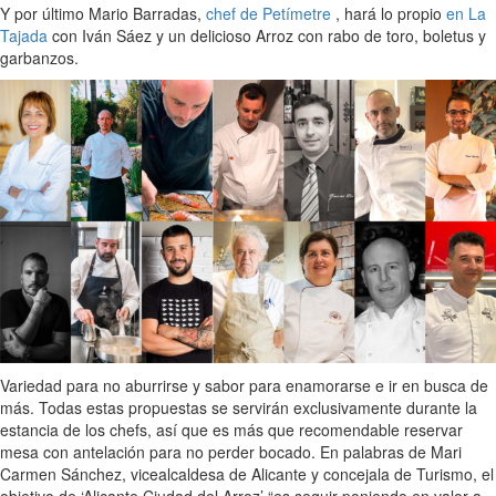
Y por último Mario Barradas,
chef de Petímetre
, hará lo propio
en La
Tajada
con Iván Sáez y un delicioso Arroz con rabo de toro, boletus y
garbanzos.
Variedad para no aburrirse y sabor para enamorarse e ir en busca de
más. Todas estas propuestas se servirán exclusivamente durante la
estancia de los chefs, así que es más que recomendable reservar
mesa con antelación para no perder bocado. En palabras de Mari
Carmen Sánchez, vicealcaldesa de Alicante y concejala de Turismo, el