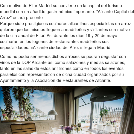
Con motivo de Fitur Madrid se convierte en la capital del turismo
mundial con un añadido gastronómico importante. "Alicante Capital del
Arroz" estará presente
Porque siete prestigiosos cocineros alicantinos especialistas en arroz
quieren que los mismos lleguen a madrileños y visitantes con motivo
de la cita anual de Fitur. Así durante los días 19 y 20 de mayo
cocinarán en los fogones de restaurantes madrileños sus
especialidades. «Alicante ciudad del Arroz» llega a Madrid.
Como no podía ser menos dichos arroces se podrán degustar con
vinos de la DOP Alicante así como salazones y medias salazones,
tanto en las salas de estos anfitriones como en todos los eventos
paralelos con representación de dicha ciudad organizados por su
Ayuntamiento y la Asociación de Restaurantes de Alicante.