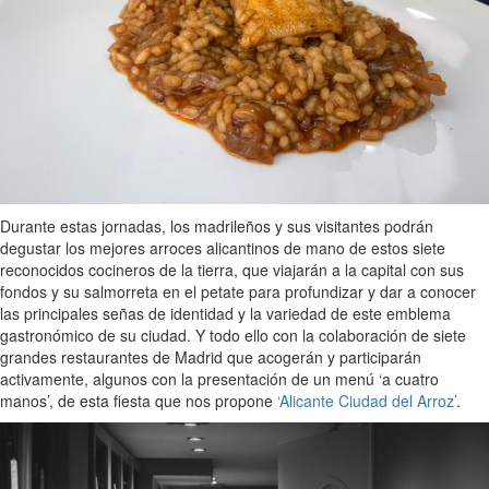
Durante estas jornadas, los madrileños y sus visitantes podrán
degustar los mejores arroces alicantinos de mano de estos siete
reconocidos cocineros de la tierra, que viajarán a la capital con sus
fondos y su salmorreta en el petate para profundizar y dar a conocer
las principales señas de identidad y la variedad de este emblema
gastronómico de su ciudad. Y todo ello con la colaboración de siete
grandes restaurantes de Madrid que acogerán y participarán
activamente, algunos con la presentación de un menú ‘a cuatro
manos’, de esta fiesta que nos propone
‘Alicante Ciudad del Arroz’
.