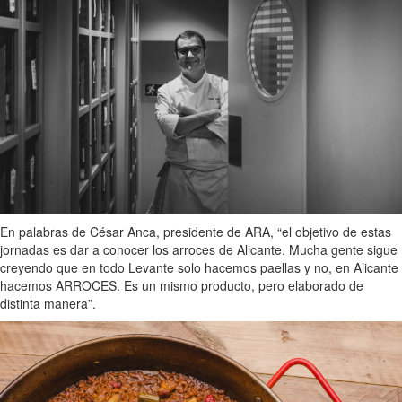
En palabras de César Anca, presidente de ARA, “el objetivo de estas
jornadas es dar a conocer los arroces de Alicante. Mucha gente sigue
creyendo que en todo Levante solo hacemos paellas y no, en Alicante
hacemos ARROCES. Es un mismo producto, pero elaborado de
distinta manera”.