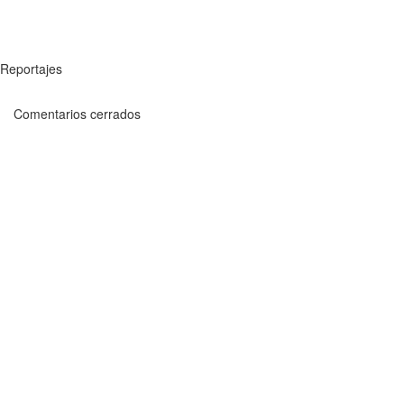
Reportajes
Comentarios cerrados