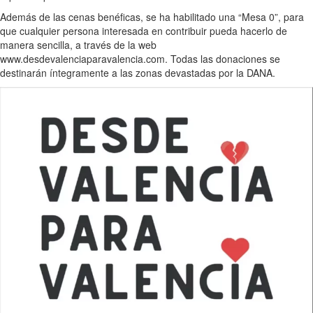
Además de las cenas benéficas, se ha habilitado una “Mesa 0”, para
que cualquier persona interesada en contribuir pueda hacerlo de
manera sencilla, a través de la web
www.desdevalenciaparavalencia.com. Todas las donaciones se
destinarán íntegramente a las zonas devastadas por la DANA.