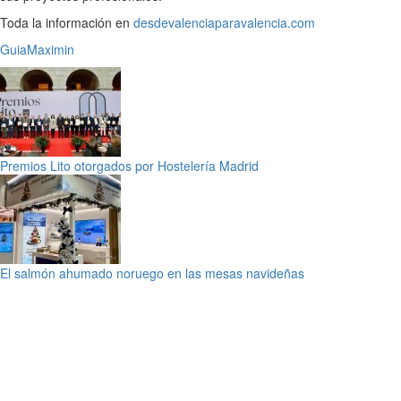
Toda la información en
desdevalenciaparavalencia.com
GuiaMaximin
Premios Lito otorgados por Hostelería Madrid
El salmón ahumado noruego en las mesas navideñas