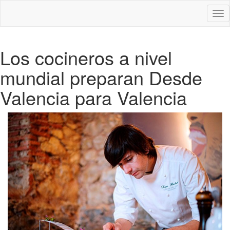
Des
nav
Los cocineros a nivel
mundial preparan Desde
Valencia para Valencia