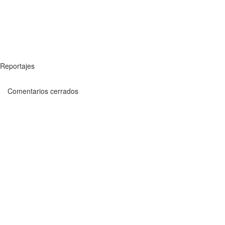
Reportajes
Comentarios cerrados