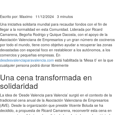
Escrito por: Maximo
11/12/2024
3 minutos
Una iniciativa solidaria mundial para recaudar fondos con el fin de
llegar a la normalidad en esta Comunidad. Liderada por Ricard
Camarena, Begoña Rodrigo y Quique Dacosta, con el apoyo de la
Asociación Valenciana de Empresarios y un gran número de cocineros
por todo el mundo, tiene como objetivo ayudar a recuperar las zonas
devastadas con especial foco en restablecer a los autónomos, a los
comercios y pequeñas empresas. En
desdesvalenciaparavalencia.com
está habilitada la ‘Mesa 0’ en la que
cualquier persona podrá donar libremente
Una cena transformada en
solidaridad
La idea de ‘Desde Valencia para Valencia’ surgió en el contexto de la
tradicional cena anual de la Asociación Valenciana de Empresarios
(AVE). Desde la organización que preside Vicente Boluda se ha
decidido, a propuesta de Ricard Camarena, reconvertir esta cena en