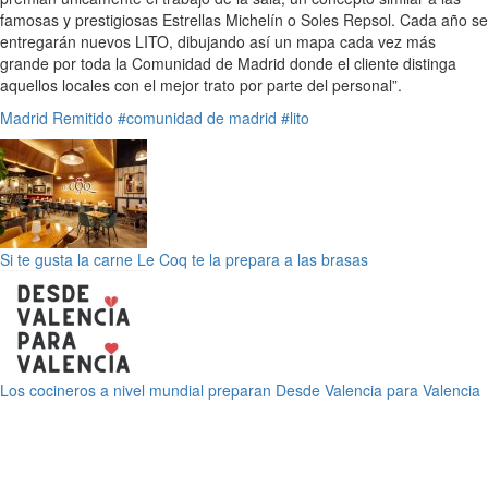
famosas y prestigiosas Estrellas Michelín o Soles Repsol. Cada año se
entregarán nuevos LITO, dibujando así un mapa cada vez más
grande por toda la Comunidad de Madrid donde el cliente distinga
aquellos locales con el mejor trato por parte del personal”.
Madrid
Remitido
#comunidad de madrid
#lito
Si te gusta la carne Le Coq te la prepara a las brasas
Los cocineros a nivel mundial preparan Desde Valencia para Valencia