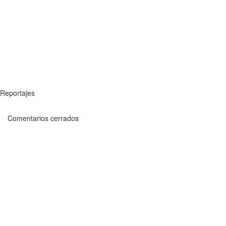
Reportajes
Comentarios cerrados