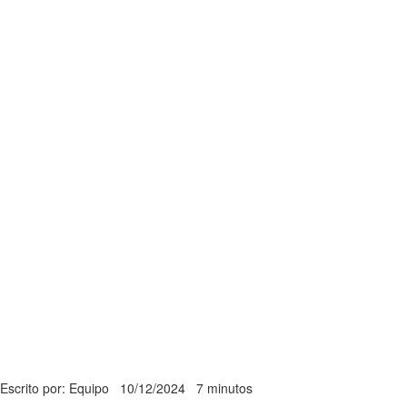
Escrito por: Equipo
10/12/2024
7 minutos