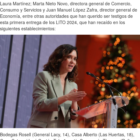
Laura Martínez; Marta Nieto Novo, directora general de Comercio,
Consumo y Servicios y Juan Manuel López Zafra, director general de
Economía, entre otras autoridades que han querido ser testigos de
esta primera entrega de los LITO 2024, que han recaído en los
siguientes establecimientos:
Bodegas Rosell (General Lacy, 14), Casa Alberto (Las Huertas, 18),