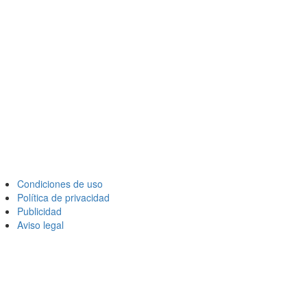
Condiciones de uso
Política de privacidad
Publicidad
Aviso legal