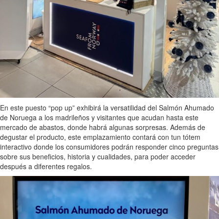
En este puesto “pop up” exhibirá la versatilidad del Salmón Ahumado
de Noruega a los madrileños y visitantes que acudan hasta este
mercado de abastos, donde habrá algunas sorpresas. Además de
degustar el producto, este emplazamiento contará con tun tótem
interactivo donde los consumidores podrán responder cinco preguntas
sobre sus beneficios, historia y cualidades, para poder acceder
después a diferentes regalos.