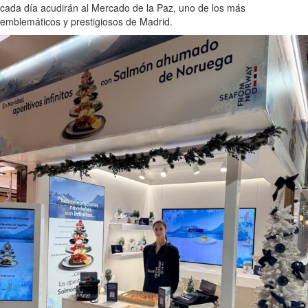
cada día acudirán al Mercado de la Paz, uno de los más
emblemáticos y prestigiosos de Madrid.