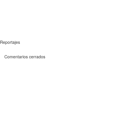
Reportajes
Comentarios cerrados