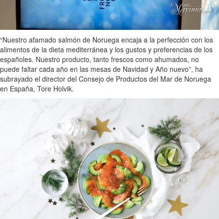
“Nuestro afamado salmón de Noruega encaja a la perfección con los
alimentos de la dieta mediterránea y los gustos y preferencias de los
españoles. Nuestro producto, tanto frescos como ahumados, no
puede faltar cada año en las mesas de Navidad y Año nuevo”, ha
subrayado el director del Consejo de Productos del Mar de Noruega
en España, Tore Holvik.