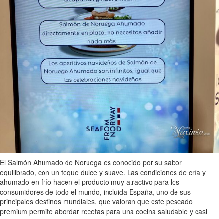
El Salmón Ahumado de Noruega es conocido por su sabor
equilibrado, con un toque dulce y suave. Las condiciones de cría y
ahumado en frío hacen el producto muy atractivo para los
consumidores de todo el mundo, incluida España, uno de sus
principales destinos mundiales, que valoran que este pescado
premium permite abordar recetas para una cocina saludable y casi