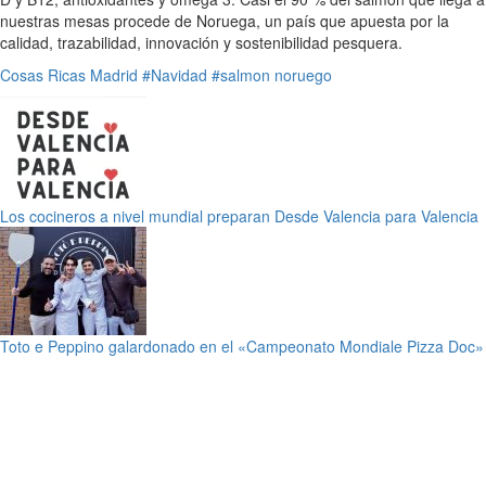
nuestras mesas procede de Noruega, un país que apuesta por la
calidad, trazabilidad, innovación y sostenibilidad pesquera.
Cosas Ricas
Madrid
#Navidad
#salmon noruego
Los cocineros a nivel mundial preparan Desde Valencia para Valencia
Toto e Peppino galardonado en el «Campeonato Mondiale Pizza Doc»