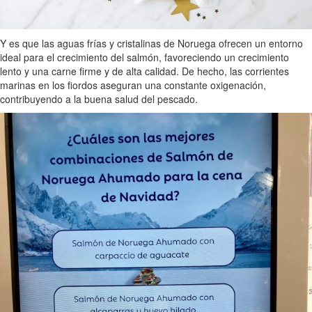
Y es que las aguas frías y cristalinas de Noruega ofrecen un entorno
ideal para el crecimiento del salmón, favoreciendo un crecimiento
lento y una carne firme y de alta calidad. De hecho, las corrientes
marinas en los fiordos aseguran una constante oxigenación,
contribuyendo a la buena salud del pescado.