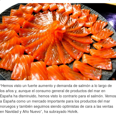
“Hemos visto un fuerte aumento y demanda de salmón a lo largo de
los años y, aunque el consumo general de productos del mar en
España ha disminuido, hemos visto lo contrario para el salmón. Vemos
a España como un mercado importante para los productos del mar
noruegos y también seguimos siendo optimistas de cara a las ventas
en Navidad y Año Nuevo”, ha subrayado Holvik.