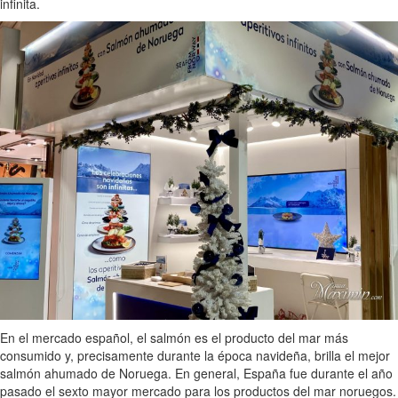
infinita.
En el mercado español, el salmón es el producto del mar más
consumido y, precisamente durante la época navideña, brilla el mejor
salmón ahumado de Noruega. En general, España fue durante el año
pasado el sexto mayor mercado para los productos del mar noruegos.