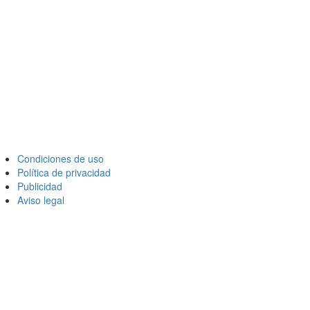
Condiciones de uso
Política de privacidad
Publicidad
Aviso legal