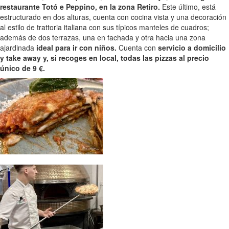
restaurante Totó e Peppino, en la zona Retiro.
Este último, está
estructurado en dos alturas, cuenta con cocina vista y una decoración
al estilo de trattoria italiana con sus típicos manteles de cuadros;
además de dos terrazas, una en fachada y otra hacia una zona
ajardinada
ideal para ir con niños.
Cuenta con
servicio a domicilio
y take away y, si recoges en local, todas las pizzas al precio
único de 9 €.