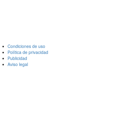
Condiciones de uso
Política de privacidad
Publicidad
Aviso legal