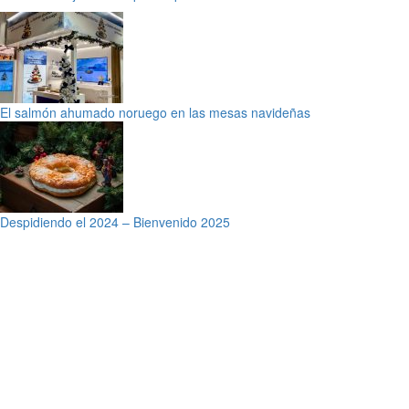
El salmón ahumado noruego en las mesas navideñas
Despidiendo el 2024 – Bienvenido 2025