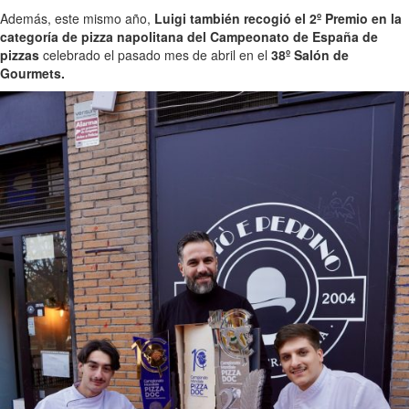
Además, este mismo año,
Luigi también recogió el 2º Premio en la
categoría de pizza napolitana del Campeonato de España de
pizzas
celebrado el pasado mes de abril en el
38º Salón de
Gourmets.