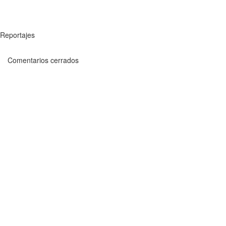
Reportajes
Comentarios cerrados