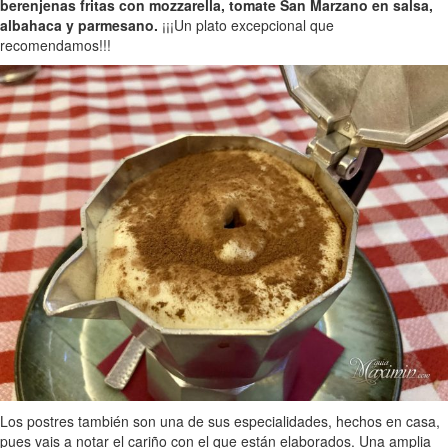
berenjenas fritas con mozzarella, tomate San Marzano en salsa,
albahaca y parmesano.
¡¡¡Un plato excepcional que
recomendamos!!!
Los postres también son una de sus especialidades, hechos en casa,
pues vais a notar el cariño con el que están elaborados. Una amplia