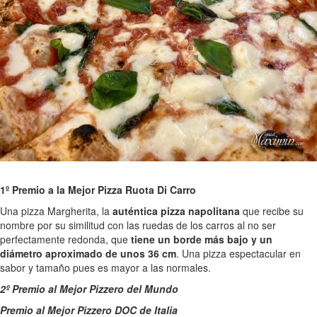
1º Premio a la Mejor Pizza Ruota Di Carro
Una pizza Margherita, la
auténtica pizza napolitana
que recibe su
nombre por su similitud con las ruedas de los carros al no ser
perfectamente redonda, que
tiene un borde más bajo y un
diámetro aproximado de unos 36 cm
. Una pizza espectacular en
sabor y tamaño pues es mayor a las normales.
2º Premio al Mejor Pizzero del Mundo
Premio al Mejor Pizzero DOC de Italia