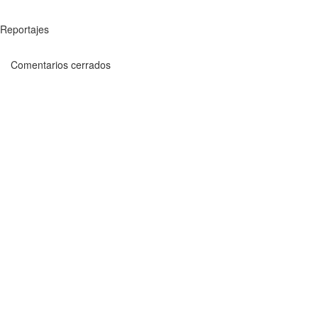
Reportajes
Comentarios cerrados