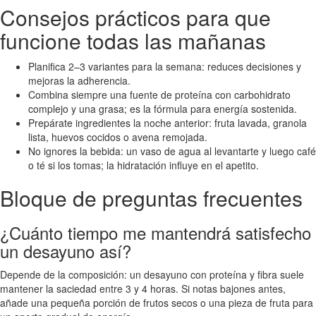
Consejos prácticos para que
funcione todas las mañanas
Planifica 2–3 variantes para la semana: reduces decisiones y
mejoras la adherencia.
Combina siempre una fuente de proteína con carbohidrato
complejo y una grasa; es la fórmula para energía sostenida.
Prepárate ingredientes la noche anterior: fruta lavada, granola
lista, huevos cocidos o avena remojada.
No ignores la bebida: un vaso de agua al levantarte y luego café
o té si los tomas; la hidratación influye en el apetito.
Bloque de preguntas frecuentes
¿Cuánto tiempo me mantendrá satisfecho
un desayuno así?
Depende de la composición: un desayuno con proteína y fibra suele
mantener la saciedad entre 3 y 4 horas. Si notas bajones antes,
añade una pequeña porción de frutos secos o una pieza de fruta para