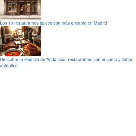
Los 10 restaurantes típicos con más encanto en Madrid
Descubre la esencia de Andalucía: restaurantes con encanto y sabor
auténtico