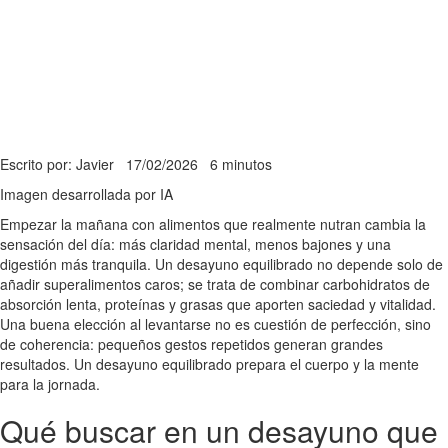
Escrito por: Javier
17/02/2026
6 minutos
Imagen desarrollada por IA
Empezar la mañana con alimentos que realmente nutran cambia la
sensación del día: más claridad mental, menos bajones y una
digestión más tranquila. Un desayuno equilibrado no depende solo de
añadir superalimentos caros; se trata de combinar carbohidratos de
absorción lenta, proteínas y grasas que aporten saciedad y vitalidad.
Una buena elección al levantarse no es cuestión de perfección, sino
de coherencia: pequeños gestos repetidos generan grandes
resultados. Un desayuno equilibrado prepara el cuerpo y la mente
para la jornada.
Qué buscar en un desayuno que