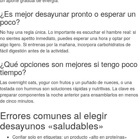
un aporte gradual de energía.
¿Es mejor desayunar pronto o esperar un
poco?
No hay una regla única. Lo importante es escuchar el hambre real: si
no sientes apetito inmediato, puedes esperar una hora y optar por
algo ligero. Si entrenas por la mañana, incorpora carbohidratos de
fácil digestión antes de la actividad.
¿Qué opciones son mejores si tengo poco
tiempo?
Las overnight oats, yogur con frutos y un puñado de nueces, o una
tostada con hummus son soluciones rápidas y nutritivas. La clave es
preparar componentes la noche anterior para ensamblarlos en menos
de cinco minutos.
Errores comunes al elegir
desayunos «saludables»
Confiar solo en etiquetas: un producto «alto en proteínas»