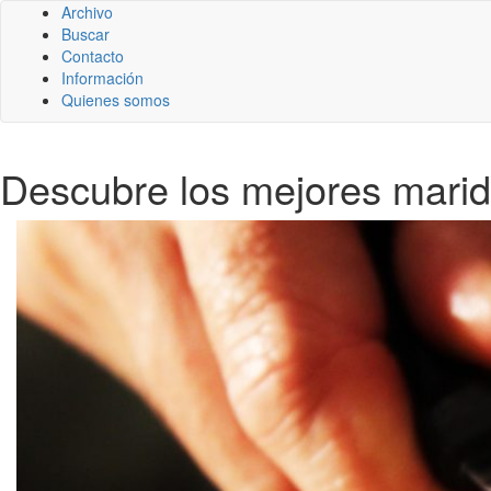
Archivo
Buscar
Contacto
Información
Quienes somos
Descubre los mejores marida