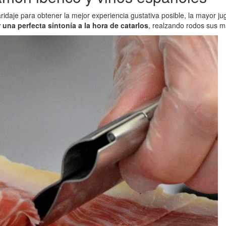
ridaje para obtener la mejor experiencia gustativa posible, la mayor ju
na perfecta sintonía a la hora de catarlos
, realzando rodos sus m