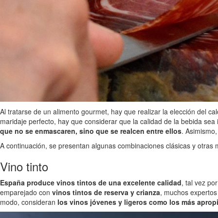
Al tratarse de un alimento gourmet, hay que realizar la elección del 
maridaje perfecto, hay que considerar que la calidad de la bebida sea ig
que no se enmascaren, sino que se realcen entre ellos
. Asimismo,
A continuación, se presentan algunas combinaciones clásicas y otras
Vino tinto
España produce vinos tintos de una excelente calidad
, tal vez p
emparejado con
vinos tintos de reserva y crianza
, muchos expertos 
modo, consideran
los vinos jóvenes y ligeros como los más aprop