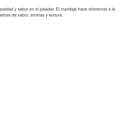
gosidad y sabor en el paladar. El maridaje hace referencia a la
atices de sabor, aromas y textura.