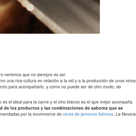
pero veremos que no siempre es así
o una rica cultura en relación a la vid y a la producción de unos vinos
erfecto para acompañarlo, y como no puede ser de otro modo, de
 es el ideal para la carne y el vino blanco es el que mejor acompaña
ad de los productos
y las combinaciones de sabores que se
recomendadas por la ecommerce de
venta de jamones ibéricos
, La Nevera