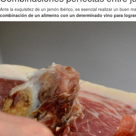
Ante la exquisitez de un jamón ibérico, es esencial realizar un buen ma
combinación de un alimento con un determinado vino para lograr u