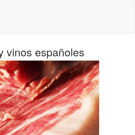
y vinos españoles