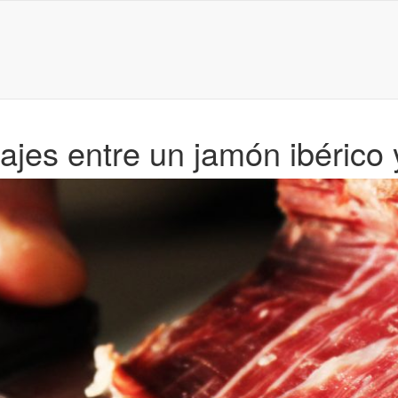
jes entre un jamón ibérico 