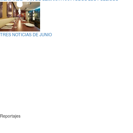
TRES NOTICIAS DE JUNIO
Reportajes