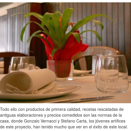
Todo ello con productos de primera calidad, recetas rescatadas de
antiguas elaboraciones y precios comedidos son las normas de la
casa, donde Gonzalo Vernacci y Stefano Carta, los jóvenes artífices
de este proyecto, han tenido mucho que ver en el éxito de este local.