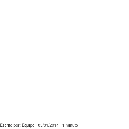
Escrito por: Equipo
05/01/2014
1 minuto