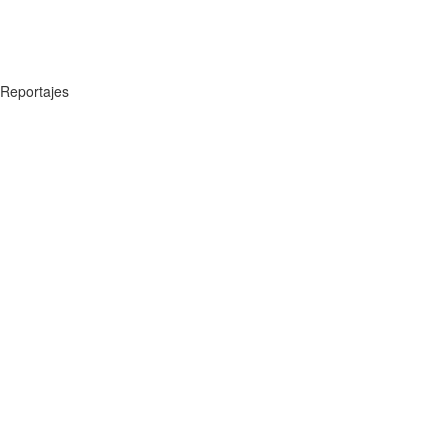
Reportajes