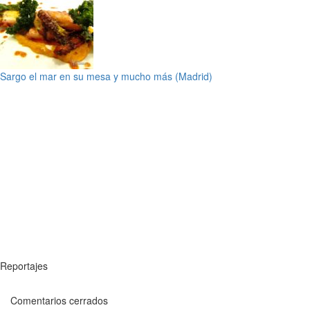
Sargo el mar en su mesa y mucho más (Madrid)
Reportajes
Comentarios cerrados