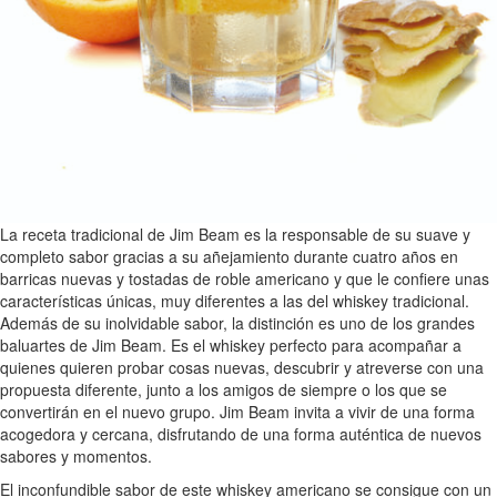
La receta tradicional de Jim Beam es la responsable de su suave y
completo sabor gracias a su añejamiento durante cuatro años en
barricas nuevas y tostadas de roble americano y que le confiere unas
características únicas, muy diferentes a las del whiskey tradicional.
Además de su inolvidable sabor, la distinción es uno de los grandes
baluartes de Jim Beam. Es el whiskey perfecto para acompañar a
quienes quieren probar cosas nuevas, descubrir y atreverse con una
propuesta diferente, junto a los amigos de siempre o los que se
convertirán en el nuevo grupo. Jim Beam invita a vivir de una forma
acogedora y cercana, disfrutando de una forma auténtica de nuevos
sabores y momentos.
El inconfundible sabor de este whiskey americano se consigue con un