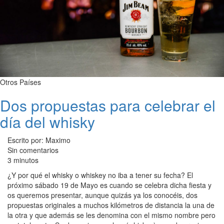
Otros Países
Dos propuestas para celebrar el
día del whisky
Escrito por: Maximo
Sin comentarios
3 minutos
¿Y por qué el whisky o whiskey no iba a tener su fecha? El
próximo sábado 19 de Mayo es cuando se celebra dicha fiesta y
os queremos presentar, aunque quizás ya los conocéis, dos
propuestas originales a muchos kilómetros de distancia la una de
la otra y que además se les denomina con el mismo nombre pero