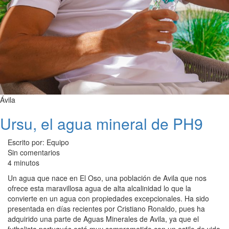
Ávila
Ursu, el agua mineral de PH9
Escrito por: Equipo
Sin comentarios
4 minutos
Un agua que nace en El Oso, una población de Avila que nos
ofrece esta maravillosa agua de alta alcalinidad lo que la
convierte en un agua con propiedades excepcionales. Ha sido
presentada en días recientes por Cristiano Ronaldo, pues ha
adquirido una parte de Aguas Minerales de Avila, ya que el