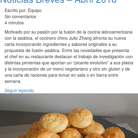
Escrito por: Equipo
Sin comentarios
4 minutos
Motivado por su pasión por la fusión de la cocina latinoamericana
con la asiática, el cocinero chino Julio Zhang afronta su nueva
carta incorporando ingredientes y sabores originales a su
propuesta de fusión asiática. Entre las novedades que presenta
el chef en su restaurante destacan el trabajo de investigación con
distintas pimientas que aportan un “picante evolutivo” a sus platos
y la incorporación de un menú vegetariano y otro sin gluten y de
una carta de raciones para tomar en sala o en barra entre
semana.
Seguir leyendo