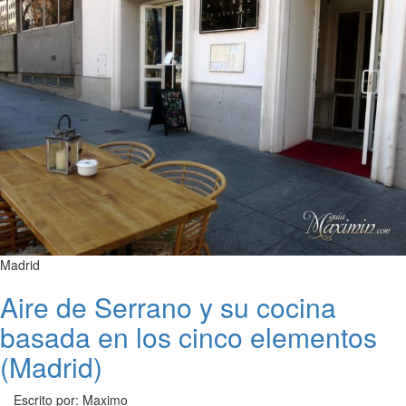
Madrid
Aire de Serrano y su cocina
basada en los cinco elementos
(Madrid)
Escrito por: Maximo