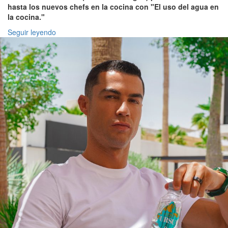
hasta los nuevos chefs en la cocina con "El uso del agua en
la cocina."
Seguir leyendo