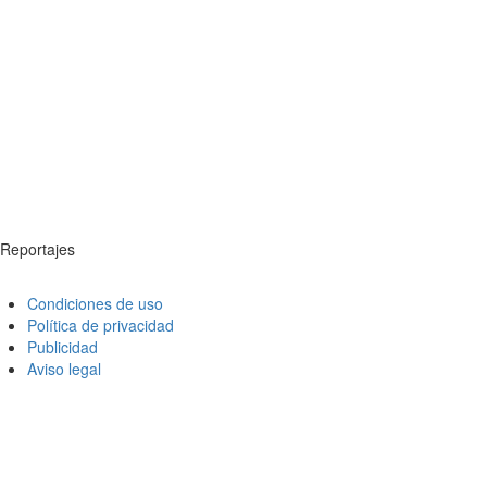
Reportajes
Condiciones de uso
Política de privacidad
Publicidad
Aviso legal