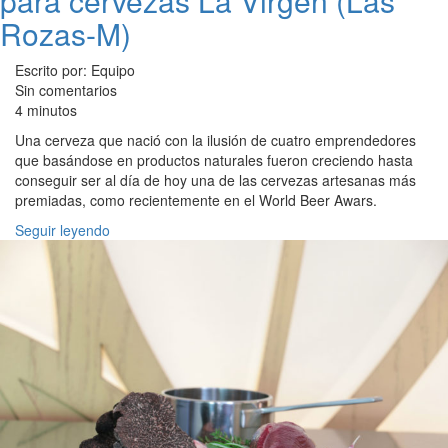
para cervezas La Virgen (Las
Rozas-M)
Escrito por: Equipo
Sin comentarios
4 minutos
Una cerveza que nació con la ilusión de cuatro emprendedores
que basándose en productos naturales fueron creciendo hasta
conseguir ser al día de hoy una de las cervezas artesanas más
premiadas, como recientemente en el World Beer Awars.
Seguir leyendo