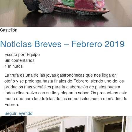
Castellón
Noticias Breves – Febrero 2019
Escrito por: Equipo
Sin comentarios
4 minutos
La trufa es una de las joyas gastronómicas que nos llega en
otoño y se prolonga hasta finales de Febrero, siendo uno de los
productos mas versátiles para la elaboración de platos pues a
todos ellos realza con su fio y elegante sabor. Os presentaos este
menú que hará las delicias de los comensales hasta mediados de
Febrero.
Seguir leyendo