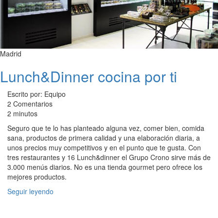
Madrid
Lunch&Dinner cocina por ti
Escrito por: Equipo
2 Comentarios
2 minutos
Seguro que te lo has planteado alguna vez, comer bien, comida
sana, productos de primera calidad y una elaboración diaria, a
unos precios muy competitivos y en el punto que te gusta. Con
tres restaurantes y 16 Lunch&dinner el Grupo Crono sirve más de
3.000 menús diarios. No es una tienda gourmet pero ofrece los
mejores productos.
Seguir leyendo