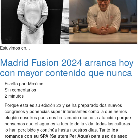
Estuvimos en...
Madrid Fusion 2024 arranca hoy
con mayor contenido que nunca
Escrito por: Maximo
Sin comentarios
2 minutos
Porque esta es su edición 22 y se ha preparado dos nuevos
congresos y ponencias super interesantes como la que hemos
elegido nosotros pues nos ha llamado mucho la atención porque
pensamos que el agua es la fuente de la vida, todas las culturas
lo han percibido y continúa hasta nuestros días. Tanto
los
romanos con su SPA (Salutem Per Agua) para uso de aseo