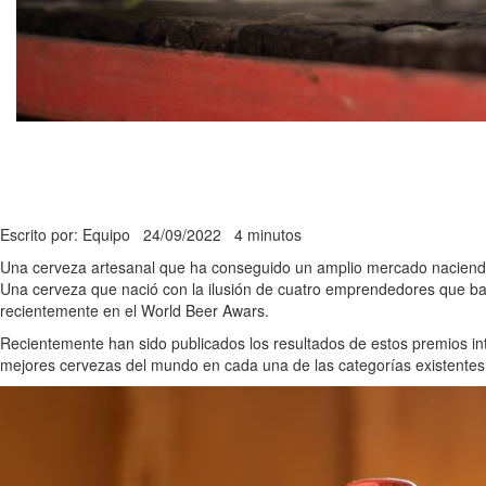
Escrito por: Equipo
24/09/2022
4 minutos
Una cerveza artesanal que ha conseguido un amplio mercado naciend
Una cerveza que nació con la ilusión de cuatro emprendedores que ba
recientemente en el World Beer Awars.
Recientemente han sido publicados los resultados de estos premios int
mejores cervezas del mundo en cada una de las categorías existentes