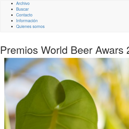
Archivo
Buscar
Contacto
Información
Quienes somos
Premios World Beer Awars 