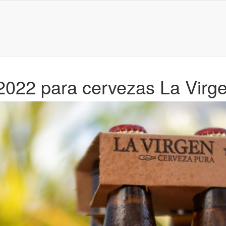
2022 para cervezas La Virg