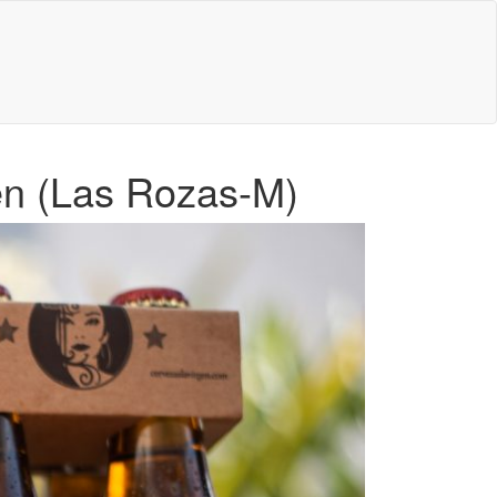
en (Las Rozas-M)