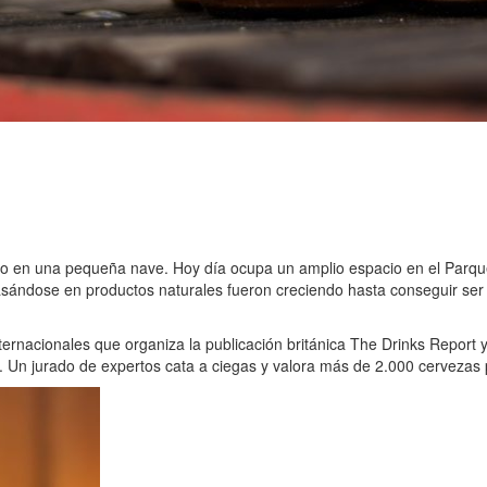
o en una pequeña nave. Hoy día ocupa un amplio espacio en el Parqu
sándose en productos naturales fueron creciendo hasta conseguir ser
ernacionales que organiza la publicación británica The Drinks Report 
. Un jurado de expertos cata a ciegas y valora más de 2.000 cervezas