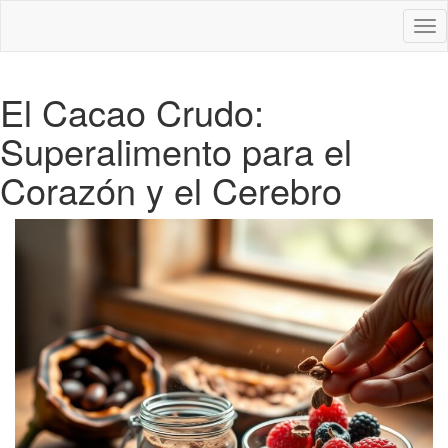
Des
nav
El Cacao Crudo:
Superalimento para el
Corazón y el Cerebro