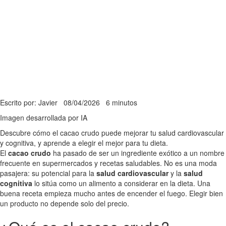
Escrito por: Javier
08/04/2026
6 minutos
Imagen desarrollada por IA
Descubre cómo el cacao crudo puede mejorar tu salud cardiovascular
y cognitiva, y aprende a elegir el mejor para tu dieta.
El
cacao crudo
ha pasado de ser un ingrediente exótico a un nombre
frecuente en supermercados y recetas saludables. No es una moda
pasajera: su potencial para la
salud cardiovascular
y la
salud
cognitiva
lo sitúa como un alimento a considerar en la dieta. Una
buena receta empieza mucho antes de encender el fuego. Elegir bien
un producto no depende solo del precio.