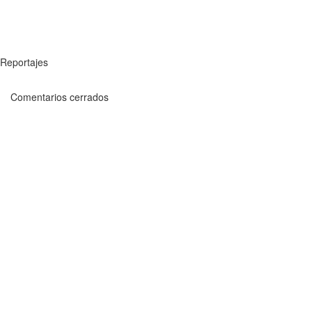
Reportajes
Comentarios cerrados