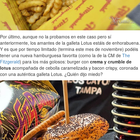
Por último, aunque no la probamos en este caso pero sí
anteriormente, los amantes de la galleta Lotus estáis de enhorabuena.
Y es que por tiempo limitado (termina este mes de noviembre) podéis
tener una nueva hamburguesa favorita (como la de la CM de
The
Fitzgerald
) para los más golosos: burger con
crema y crumble de
lotus
acompañada de cebolla caramelizada y bacon crispy, coronada
con una auténtica galleta Lotus. ¿Quién dijo miedo?