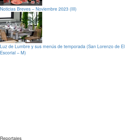
Noticias Breves – Noviembre 2023 (III)
Luz de Lumbre y sus menús de temporada (San Lorenzo de El
Escorial – M)
Reportajes