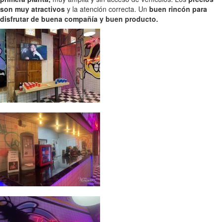
son muy atractivos
y la atención correcta. Un
buen rincón para
disfrutar de buena compañía y buen producto.