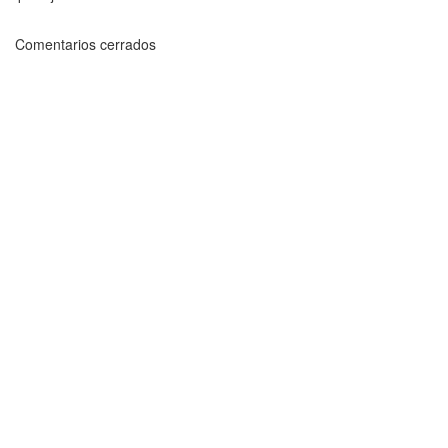
Comentarios cerrados