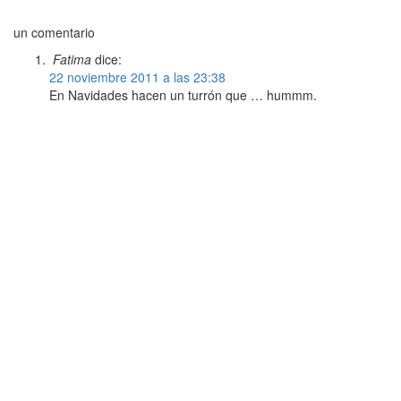
un comentario
Fatima
dice:
22 noviembre 2011 a las 23:38
En Navidades hacen un turrón que … hummm.