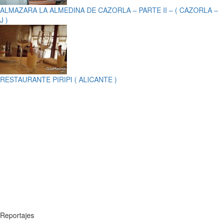
ALMAZARA LA ALMEDINA DE CAZORLA – PARTE II – ( CAZORLA –
J )
RESTAURANTE PIRIPI ( ALICANTE )
Reportajes