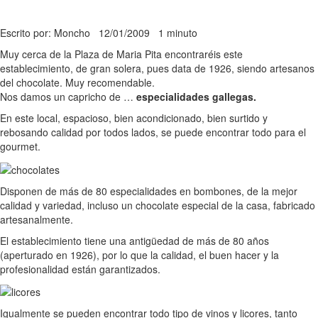
Escrito por: Moncho
12/01/2009
1 minuto
Muy cerca de la Plaza de Maria Pita encontraréis este
establecimiento, de gran solera, pues data de 1926, siendo artesanos
del chocolate. Muy recomendable.
Nos damos un capricho de …
especialidades gallegas.
En este local, espacioso, bien acondicionado, bien surtido y
rebosando calidad por todos lados, se puede encontrar todo para el
gourmet.
Disponen de más de 80 especialidades en bombones, de la mejor
calidad y variedad, incluso un chocolate especial de la casa, fabricado
artesanalmente.
El establecimiento tiene una antigüedad de más de 80 años
(aperturado en 1926), por lo que la calidad, el buen hacer y la
profesionalidad están garantizados.
Igualmente se pueden encontrar todo tipo de vinos y licores, tanto