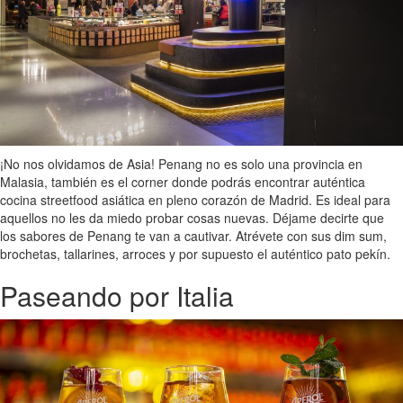
¡No nos olvidamos de Asia! Penang no es solo una provincia en
Malasia, también es el corner donde podrás encontrar auténtica
cocina streetfood asiática en pleno corazón de Madrid. Es ideal para
aquellos no les da miedo probar cosas nuevas. Déjame decirte que
los sabores de Penang te van a cautivar. Atrévete con sus dim sum,
brochetas, tallarines, arroces y por supuesto el auténtico pato pekín.
Paseando por Italia