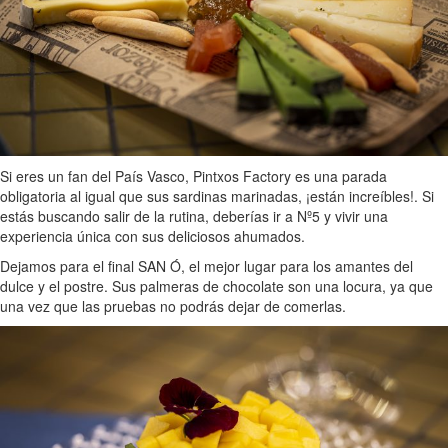
Si eres un fan del País Vasco, Pintxos Factory es una parada
obligatoria al igual que sus sardinas marinadas, ¡están increíbles!. Si
estás buscando salir de la rutina, deberías ir a Nº5 y vivir una
experiencia única con sus deliciosos ahumados.
Dejamos para el final SAN Ó, el mejor lugar para los amantes del
dulce y el postre. Sus palmeras de chocolate son una locura, ya que
una vez que las pruebas no podrás dejar de comerlas.