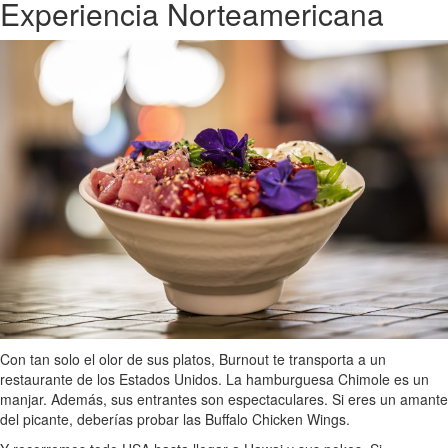
Experiencia Norteamericana
Con tan solo el olor de sus platos, Burnout te transporta a un
restaurante de los Estados Unidos. La hamburguesa Chimole es un
manjar. Además, sus entrantes son espectaculares. Si eres un amante
del picante, deberías probar las Buffalo Chicken Wings.