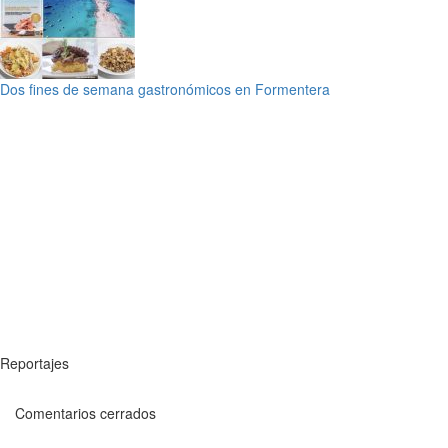
Dos fines de semana gastronómicos en Formentera
Reportajes
Comentarios cerrados