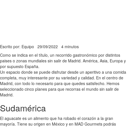
Escrito por: Equipo
29/09/2022
4 minutos
Como se indica en el título, un recorrido gastronómico por distintos
paises o zonas mundiales sin salir de Madrid. América, Asia, Europa y
por supuesto España.
Un espacio donde se puede disfrutar desde un aperitivo a una comida
completa, muy interesante por su variedad y calidad. En el centro de
Madrid, con todo lo necesario para que quedes satisfecho. Hemos
seleccionado cinco planes para que recorras el mundo sin salir de
Madrid.
Sudamérica
El aguacate es un alimento que ha robado el corazón a la gran
mayoría. Tiene su origen en México y en MAD Gourmets podrás