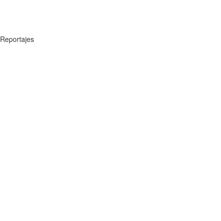
Reportajes