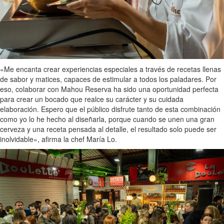
«Me encanta crear experiencias especiales a través de recetas llenas
de sabor y matices, capaces de estimular a todos los paladares. Por
eso, colaborar con Mahou Reserva ha sido una oportunidad perfecta
para crear un bocado que realce su carácter y su cuidada
elaboración. Espero que el público disfrute tanto de esta combinación
como yo lo he hecho al diseñarla, porque cuando se unen una gran
cerveza y una receta pensada al detalle, el resultado solo puede ser
inolvidable», afirma la chef María Lo.