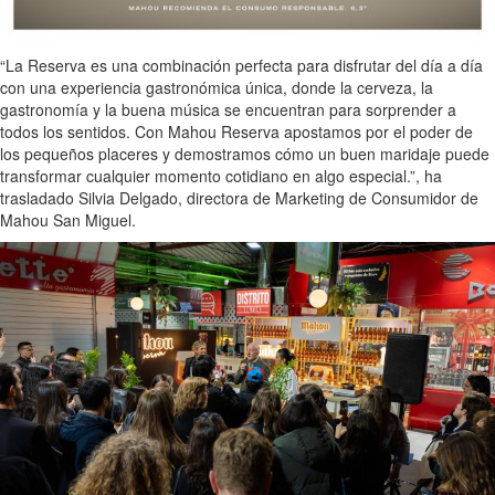
“La Reserva es una combinación perfecta para disfrutar del día a día
con una experiencia gastronómica única, donde la cerveza, la
gastronomía y la buena música se encuentran para sorprender a
todos los sentidos. Con Mahou Reserva apostamos por el poder de
los pequeños placeres y demostramos cómo un buen maridaje puede
transformar cualquier momento cotidiano en algo especial.”, ha
trasladado Silvia Delgado, directora de Marketing de Consumidor de
Mahou San Miguel.