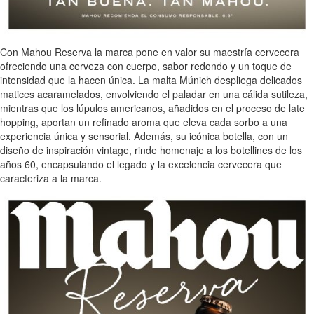
Con Mahou Reserva la marca pone en valor su maestría cervecera
ofreciendo una cerveza con cuerpo, sabor redondo y un toque de
intensidad que la hacen única. La malta Múnich despliega delicados
matices acaramelados, envolviendo el paladar en una cálida sutileza,
mientras que los lúpulos americanos, añadidos en el proceso de late
hopping, aportan un refinado aroma que eleva cada sorbo a una
experiencia única y sensorial. Además, su icónica botella, con un
diseño de inspiración vintage, rinde homenaje a los botellines de los
años 60, encapsulando el legado y la excelencia cervecera que
caracteriza a la marca.