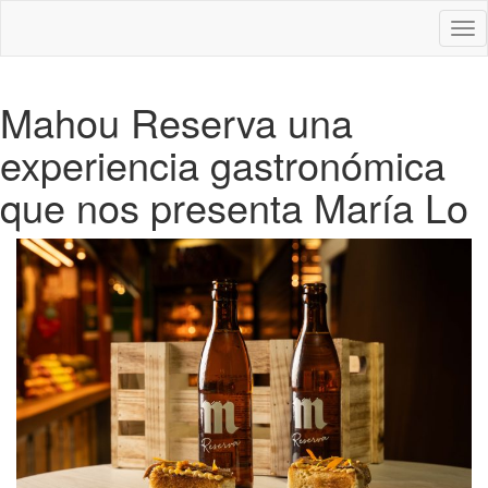
Des
nav
Mahou Reserva una
experiencia gastronómica
que nos presenta María Lo