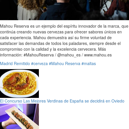
Mahou Reserva es un ejemplo del espíritu innovador de la marca, que
continúa creando nuevas cervezas para ofrecer sabores únicos en
cada experiencia. Mahou demuestra así su firme voluntad de
satisfacer las demandas de todos los paladares, siempre desde el
compromiso con la calidad y la excelencia cervecera. Más
información: #MahouReserva / @mahou_es / www.mahou.es
Madrid
Remitido
#cerveza
#Mahou Reserva
#maltas
El Concurso Las Mejores Verdinas de España se decidirá en Oviedo