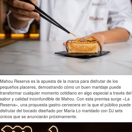
Mahou Reserva es la apuesta de la marca para disfrutar de los
pequeños placeres, demostrando cómo un buen maridaje puede
transformar cualquier momento cotidiano en algo especial a través del
sabor y calidad inconfundible de Mahou. Con esta premisa surge «La
Reserva», una propuesta gastro-cervecera en la que el público puede
disfrutar del bocado diseñado por María Lo maridado con DJ sets
únicos que se anunciarán próximamente.