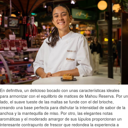
En definitiva, un delicioso bocado con unas características ideales
para armonizar con el equilibrio de matices de Mahou Reserva. Por un
lado, el suave tueste de las maltas se funde con el del brioche,
creando una base perfecta para disfrutar la intensidad de sabor de la
anchoa y la mantequilla de miso. Por otro, las elegantes notas
aromáticas y el moderado amargor de sus lúpulos proporcionan un
interesante contrapunto de frescor que redondea la experiencia a