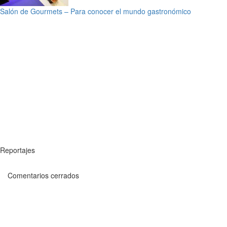
Salón de Gourmets – Para conocer el mundo gastronómico
Reportajes
Comentarios cerrados