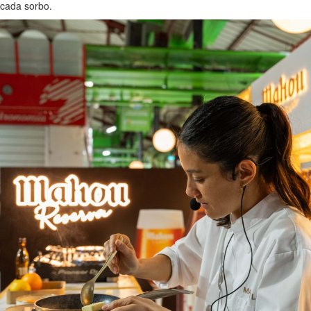
cada sorbo.