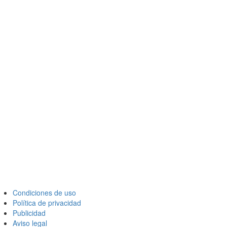
Condiciones de uso
Política de privacidad
Publicidad
Aviso legal