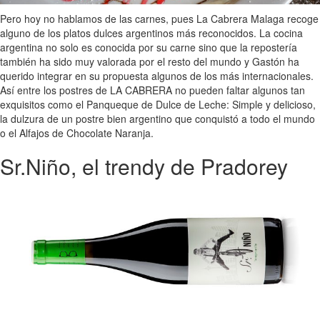
Pero hoy no hablamos de las carnes, pues La Cabrera Malaga recoge
alguno de los platos dulces argentinos más reconocidos. La cocina
argentina no solo es conocida por su carne sino que la repostería
también ha sido muy valorada por el resto del mundo y Gastón ha
querido integrar en su propuesta algunos de los más internacionales.
Así entre los postres de LA CABRERA no pueden faltar algunos tan
exquisitos como el Panqueque de Dulce de Leche: Simple y delicioso,
la dulzura de un postre bien argentino que conquistó a todo el mundo
o el Alfajos de Chocolate Naranja.
Sr.Niño, el trendy de Pradorey