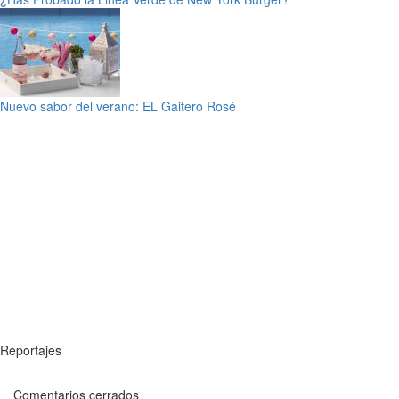
Nuevo sabor del verano: EL Gaitero Rosé
Reportajes
Comentarios cerrados