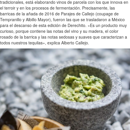
tradicionales, está elaborando vinos de parcela con los que innova en
el terroir y en los procesos de fermentación. Precisamente, las
barricas de la añada de 2016 de Parajes de Callejo (coupage de
Tempranillo y Albillo Mayor), fueron las que se trasladaron a México
para el descanso de esta edición de Derechito. «Es un producto muy
curioso, porque contiene las notas del vino y su madera, el color
rosado de la barrica y las notas sedosas y suaves que caracterizan a
todos nuestros tequilas», explica Alberto Callejo.