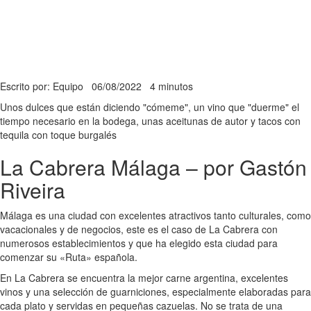
Escrito por: Equipo
06/08/2022
4 minutos
Unos dulces que están diciendo "cómeme", un vino que "duerme" el
tiempo necesario en la bodega, unas aceitunas de autor y tacos con
tequila con toque burgalés
La Cabrera Málaga – por Gastón
Riveira
Málaga es una ciudad con excelentes atractivos tanto culturales, como
vacacionales y de negocios, este es el caso de La Cabrera con
numerosos establecimientos y que ha elegido esta ciudad para
comenzar su «Ruta» española.
En La Cabrera se encuentra la mejor carne argentina, excelentes
vinos y una selección de guarniciones, especialmente elaboradas para
cada plato y servidas en pequeñas cazuelas. No se trata de una