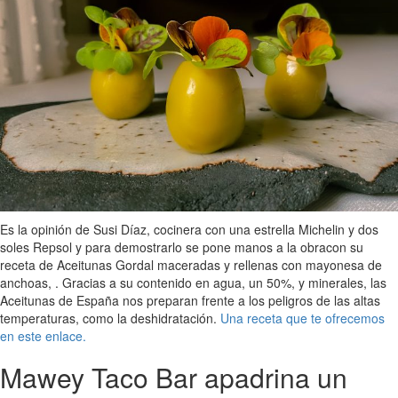
Es la opinión de Susi Díaz, cocinera con una estrella Michelin y dos
soles Repsol y para demostrarlo se pone manos a la obracon su
receta de Aceitunas Gordal maceradas y rellenas con mayonesa de
anchoas, . Gracias a su contenido en agua, un 50%, y minerales, las
Aceitunas de España nos preparan frente a los peligros de las altas
temperaturas, como la deshidratación.
Una receta que te ofrecemos
en este enlace.
Mawey Taco Bar apadrina un