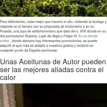
Para disfrutarlos, nada mejor que hacerlo in situ, visitando la bodega y
viajando en el tiempo con su propuesta de enoturismo y en su
Posada, una joya de estiloherreriano que data del s. XVII donde en su
día pernoctaron Rubens, Lope de Vega o Felipe III.
En su tienda
online
, donde siempre hay interesantes promociones, se puede
adquirir el que más se adapte a nuestros gustos y recibirlo en
cualquier punto de España peninsular.
Unas Aceitunas de Autor pueden
ser las mejores aliadas contra el
calor