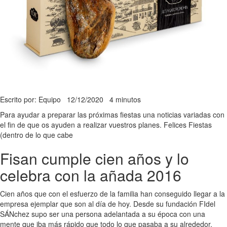
Escrito por: Equipo
12/12/2020
4 minutos
Para ayudar a preparar las próximas fiestas una noticias variadas con
el fin de que os ayuden a realizar vuestros planes. Felices Fiestas
(dentro de lo que cabe
Fisan cumple cien años y lo
celebra con la añada 2016
Cien años que con el esfuerzo de la familia han conseguido llegar a la
empresa ejemplar que son al día de hoy. Desde su fundación FIdel
SÁNchez supo ser una persona adelantada a su época con una
mente que iba más rápido que todo lo que pasaba a su alrededor.