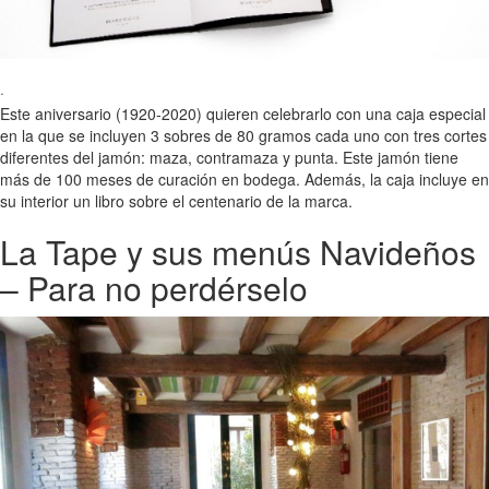
·
Este aniversario (1920-2020) quieren celebrarlo con una caja especial
en la que se incluyen 3 sobres de 80 gramos cada uno con tres cortes
diferentes del jamón: maza, contramaza y punta. Este jamón tiene
más de 100 meses de curación en bodega. Además, la caja incluye en
su interior un libro sobre el centenario de la marca.
La Tape y sus menús Navideños
– Para no perdérselo