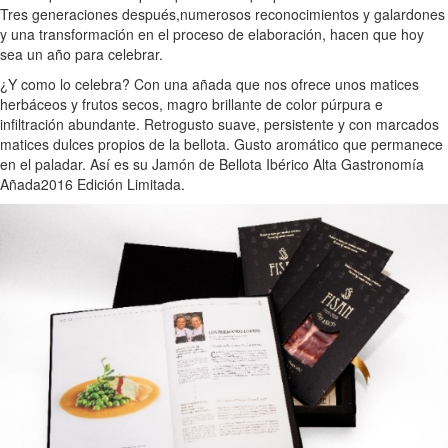
Tres generaciones después,numerosos reconocimientos y galardones
y una transformación en el proceso de elaboración, hacen que hoy
sea un año para celebrar.
¿Y como lo celebra? Con una añada que nos ofrece unos matices
herbáceos y frutos secos, magro brillante de color púrpura e
infiltración abundante. Retrogusto suave, persistente y con marcados
matices dulces propios de la bellota. Gusto aromático que permanece
en el paladar. Así es su Jamón de Bellota Ibérico Alta Gastronomía
Añada2016 Edición Limitada.