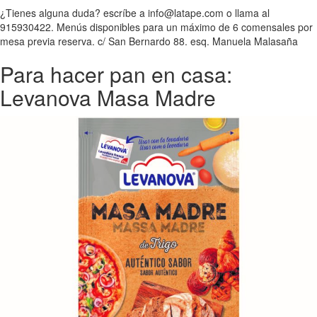
¿Tienes alguna duda? escríbe a info@latape.com o llama al
915930422. Menús disponibles para un máximo de 6 comensales por
mesa previa reserva. c/ San Bernardo 88. esq. Manuela Malasaña
Para hacer pan en casa:
Levanova Masa Madre