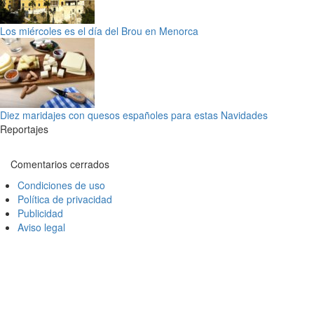
Los miércoles es el día del Brou en Menorca
Diez maridajes con quesos españoles para estas Navidades
Reportajes
Comentarios cerrados
Condiciones de uso
Política de privacidad
Publicidad
Aviso legal