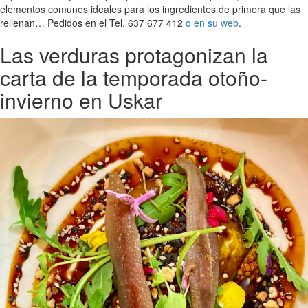
elementos comunes ideales para los ingredientes de primera que las
rellenan… Pedidos en el Tel. 637 677 412
o en su web
.
Las verduras protagonizan la
carta de la temporada otoño-
invierno en Uskar