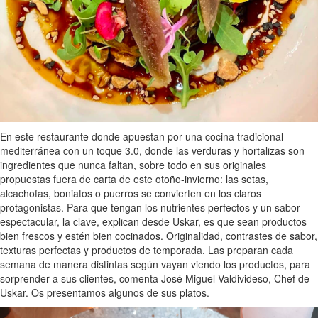
En este restaurante donde apuestan por una cocina tradicional
mediterránea con un toque 3.0, donde las verduras y hortalizas son
ingredientes que nunca faltan, sobre todo en sus originales
propuestas fuera de carta de este otoño-invierno: las setas,
alcachofas, boniatos o puerros se convierten en los claros
protagonistas. Para que tengan los nutrientes perfectos y un sabor
espectacular, la clave, explican desde Uskar, es que sean productos
bien frescos y estén bien cocinados. Originalidad, contrastes de sabor,
texturas perfectas y productos de temporada. Las preparan cada
semana de manera distintas según vayan viendo los productos, para
sorprender a sus clientes, comenta José Miguel Valdivideso, Chef de
Uskar. Os presentamos algunos de sus platos.