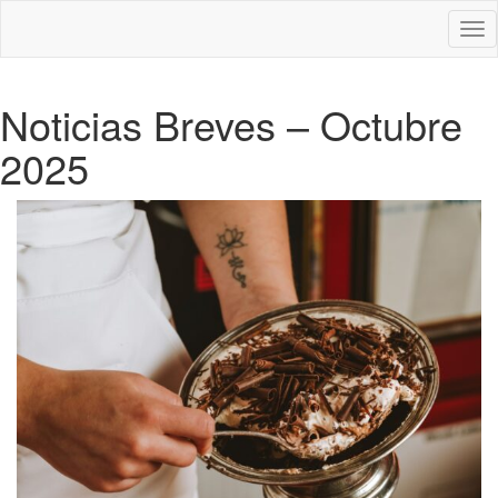
Des
nav
Noticias Breves – Octubre
2025