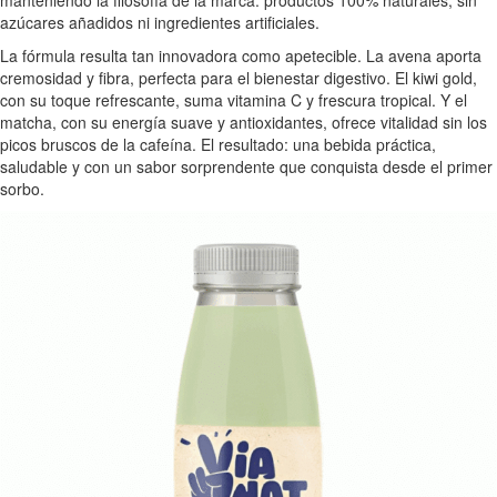
azúcares añadidos ni ingredientes artificiales.
La fórmula resulta tan innovadora como apetecible. La avena aporta
cremosidad y fibra, perfecta para el bienestar digestivo. El kiwi gold,
con su toque refrescante, suma vitamina C y frescura tropical. Y el
matcha, con su energía suave y antioxidantes, ofrece vitalidad sin los
picos bruscos de la cafeína. El resultado: una bebida práctica,
saludable y con un sabor sorprendente que conquista desde el primer
sorbo.