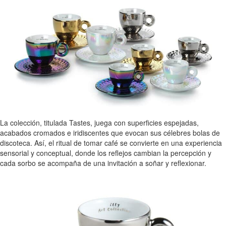
La colección, titulada Tastes, juega con superficies espejadas,
acabados cromados e iridiscentes que evocan sus célebres bolas de
discoteca. Así, el ritual de tomar café se convierte en una experiencia
sensorial y conceptual, donde los reflejos cambian la percepción y
cada sorbo se acompaña de una invitación a soñar y reflexionar.