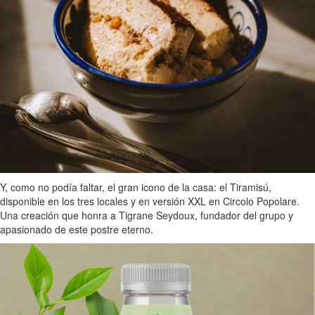
Y, como no podía faltar, el gran icono de la casa: el Tiramisú,
disponible en los tres locales y en versión XXL en Circolo Popolare.
Una creación que honra a Tigrane Seydoux, fundador del grupo y
apasionado de este postre eterno.