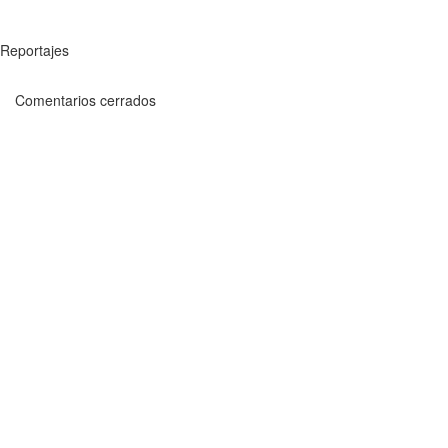
Reportajes
Comentarios cerrados