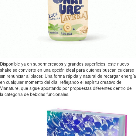
Disponible ya en supermercados y grandes superficies, este nuevo
shake se convierte en una opción ideal para quienes buscan cuidarse
sin renunciar al placer. Una forma rápida y natural de recargar energía
en cualquier momento del día, reflejando el espíritu creativo de
Vianature, que sigue apostando por propuestas diferentes dentro de
la categoría de bebidas funcionales.