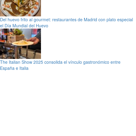
Del huevo frito al gourmet: restaurantes de Madrid con plato especial
el Día Mundial del Huevo
The Italian Show 2025 consolida el vínculo gastronómico entre
España e Italia