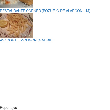
RESTAURANTE CORNER (POZUELO DE ALARCON – M)
ASADOR EL MOLINON (MADRID)
Reportajes