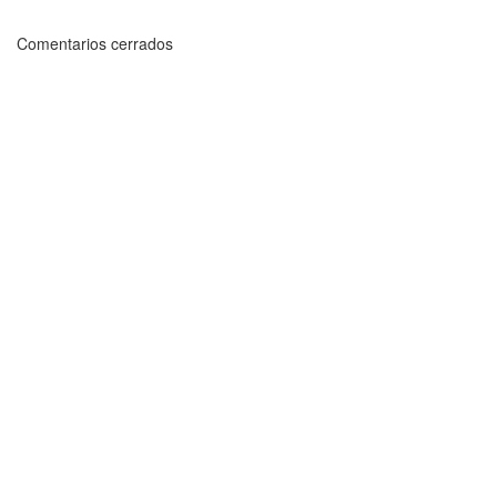
Comentarios cerrados