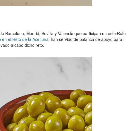
de Barcelona, Madrid, Sevilla y Valencia que participan en este Reto
o en el Reto de la Aceituna
, han servido de palanca de apoyo para
levado a cabo dicho reto.