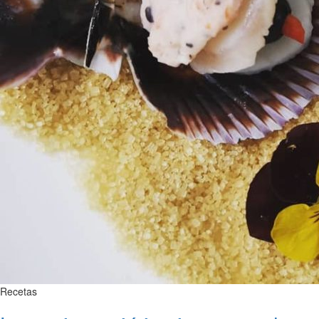
Recetas