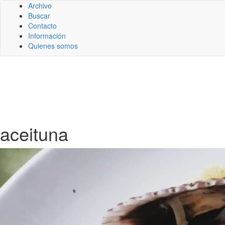
Archivo
Buscar
Contacto
Información
Quienes somos
aceituna