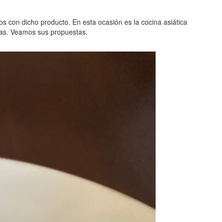
s con dicho producto. En esta ocasión es la cocina asiática
ras. Veamos sus propuestas.