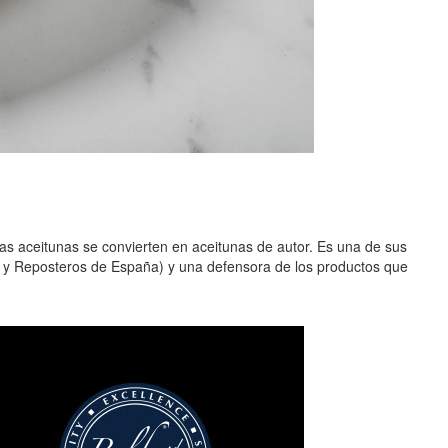
s aceitunas se convierten en aceitunas de autor. Es una de sus
 y Reposteros de España) y una defensora de los productos que