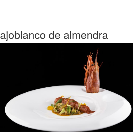
ajoblanco de almendra