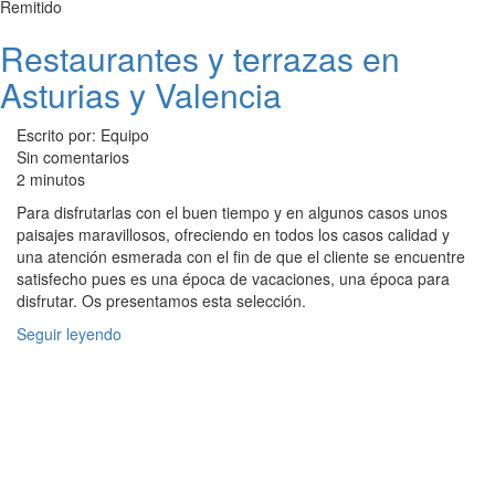
Remitido
Restaurantes y terrazas en
Asturias y Valencia
Escrito por: Equipo
Sin comentarios
2 minutos
Para disfrutarlas con el buen tiempo y en algunos casos unos
paisajes maravillosos, ofreciendo en todos los casos calidad y
una atención esmerada con el fin de que el cliente se encuentre
satisfecho pues es una época de vacaciones, una época para
disfrutar. Os presentamos esta selección.
Seguir leyendo