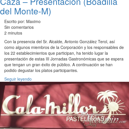
Caza – Presentación (Boadilla
del Monte-M)
Escrito por: Maximo
Sin comentarios
2 minutos
Con la presencia del Sr. Alcalde, Antonio González Terol, así
como algunos miembros de la Corporación y los responsables de
los 22 establecimientos que participan, ha tenido lugar la
presentación de estas III Jornadas Gastronómicas que se espera
que tengan un gran éxito de público. A continuación se han
podido degustar los platos participantes.
Seguir leyendo