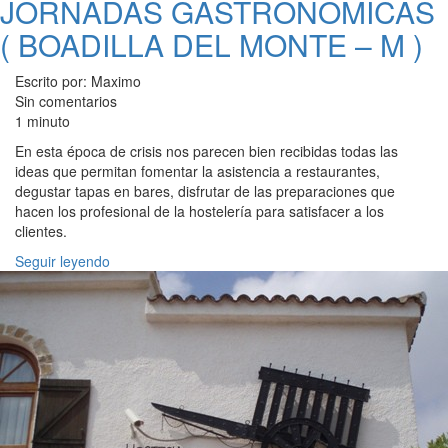
JORNADAS GASTRONOMICAS
( BOADILLA DEL MONTE – M )
Escrito por: Maximo
Sin comentarios
1 minuto
En esta época de crisis nos parecen bien recibidas todas las
ideas que permitan fomentar la asistencia a restaurantes,
degustar tapas en bares, disfrutar de las preparaciones que
hacen los profesional de la hostelería para satisfacer a los
clientes.
Seguir leyendo