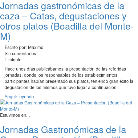
Jornadas gastronómicas de la
caza – Catas, degustaciones y
otros platos (Boadilla del Monte-
M)
Escrito por: Maximo
Sin comentarios
1 minuto
Hace unos días publicábamos la presentación de las referidas
jornadas, donde los responsables de los establecimientos
participantes habían presentado sus platos, teniendo gran éxito la
degustación de los mismos que tuvo lugar a continuación.
Seguir leyendo
Estuvimos en...
Jornadas Gastronómicas de la