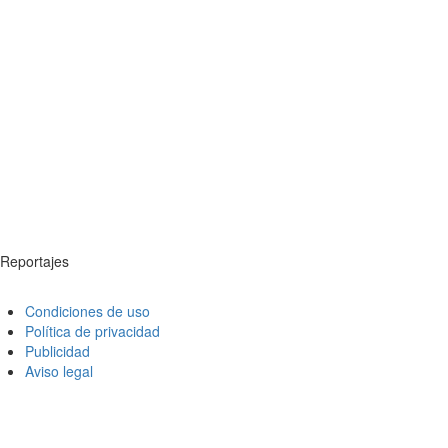
Reportajes
Condiciones de uso
Política de privacidad
Publicidad
Aviso legal