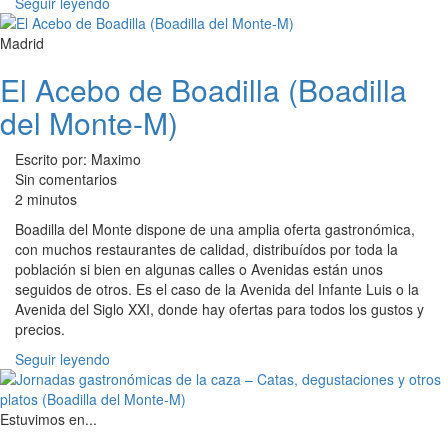
Seguir leyendo
Madrid
El Acebo de Boadilla (Boadilla
del Monte-M)
Escrito por: Maximo
Sin comentarios
2 minutos
Boadilla del Monte dispone de una amplia oferta gastronómica,
con muchos restaurantes de calidad, distribuídos por toda la
población si bien en algunas calles o Avenidas están unos
seguidos de otros. Es el caso de la Avenida del Infante Luis o la
Avenida del Siglo XXI, donde hay ofertas para todos los gustos y
precios.
Seguir leyendo
Estuvimos en...