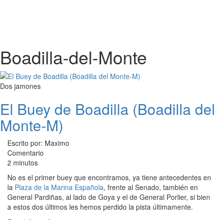
Boadilla-del-Monte
Dos jamones
El Buey de Boadilla (Boadilla del
Monte-M)
Escrito por: Maximo
Comentario
2 minutos
No es el primer buey que encontramos, ya tiene antecedentes en
la
Plaza de la Marina Española
, frente al Senado, también en
General Pardiñas, al lado de Goya y el de General Porlier, si bien
a estos dos últimos les hemos perdido la pista últimamente.