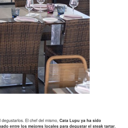
 degustarlos. El chef del mismo,
Cata Lupu ya ha sido
ado entre los mejores locales para degustar el steak tartar
,