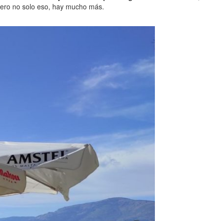
 Pero no solo eso, hay mucho más.