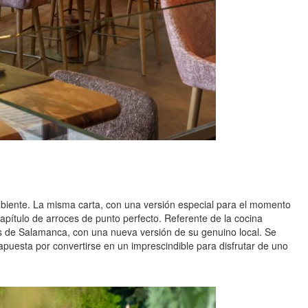
mbiente. La misma carta, con una versión especial para el momento
capítulo de arroces de punto perfecto. Referente de la cocina
és de Salamanca, con una nueva versión de su genuino local. Se
puesta por convertirse en un imprescindible para disfrutar de uno