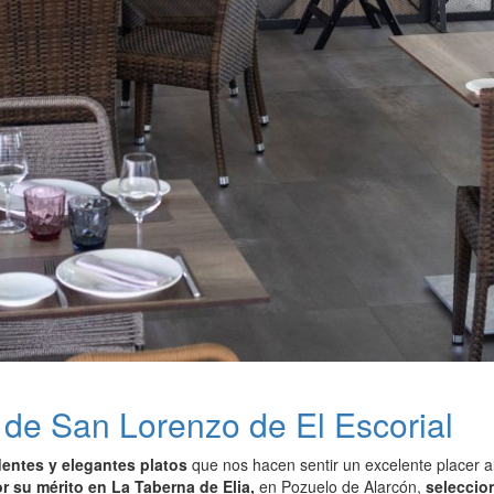
de San Lorenzo de El Escorial
entes y elegantes platos
que nos hacen sentir un excelente placer al
r su mérito en La Taberna de Elia,
en Pozuelo de Alarcón,
seleccion