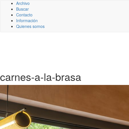
Archivo
Buscar
Contacto
Información
Quienes somos
carnes-a-la-brasa