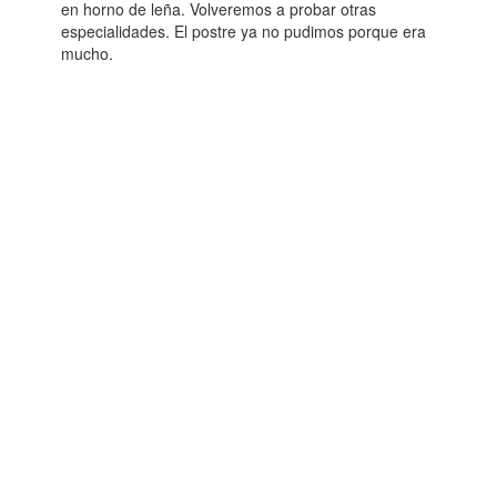
en horno de leña. Volveremos a probar otras
especialidades. El postre ya no pudimos porque era
mucho.