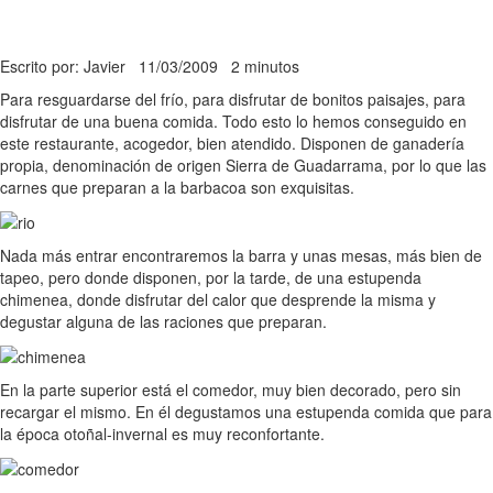
Escrito por: Javier
11/03/2009
2 minutos
Para resguardarse del frío, para disfrutar de bonitos paisajes, para
disfrutar de una buena comida. Todo esto lo hemos conseguido en
este restaurante, acogedor, bien atendido. Disponen de ganadería
propia, denominación de origen Sierra de Guadarrama, por lo que las
carnes que preparan a la barbacoa son exquisitas.
Nada más entrar encontraremos la barra y unas mesas, más bien de
tapeo, pero donde disponen, por la tarde, de una estupenda
chimenea, donde disfrutar del calor que desprende la misma y
degustar alguna de las raciones que preparan.
En la parte superior está el comedor, muy bien decorado, pero sin
recargar el mismo. En él degustamos una estupenda comida que para
la época otoñal-invernal es muy reconfortante.