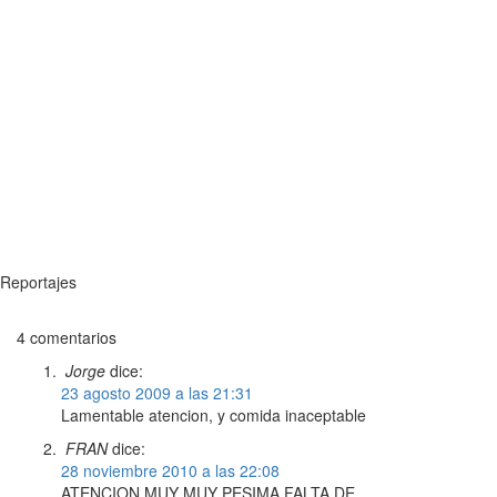
Reportajes
4 comentarios
Jorge
dice:
23 agosto 2009 a las 21:31
Lamentable atencion, y comida inaceptable
FRAN
dice:
28 noviembre 2010 a las 22:08
ATENCION MUY MUY PESIMA,FALTA DE