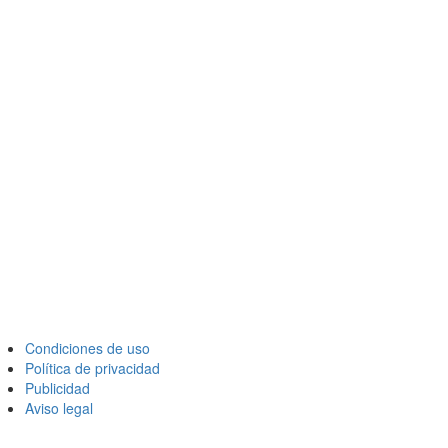
Condiciones de uso
Política de privacidad
Publicidad
Aviso legal