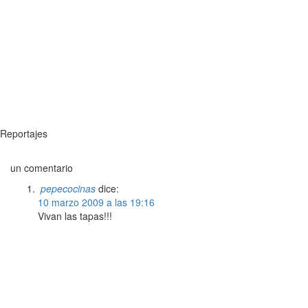
Reportajes
un comentario
pepecocinas
dice:
10 marzo 2009 a las 19:16
Vivan las tapas!!!