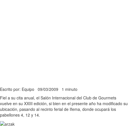
Escrito por: Equipo
09/03/2009
1 minuto
Fiel a su cita anual, el Salón Internacional del Club de Gourmets
vuelve en su XXIII edición, si bien en el presente año ha modificado su
ubicación, pasando al recinto ferial de Ifema, donde ocupará los
pabellones 4, 12 y 14.