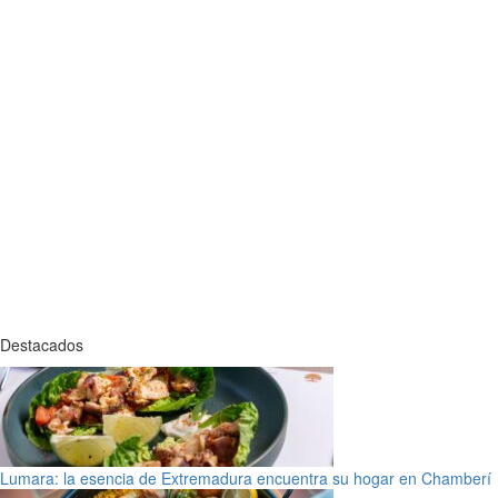
Destacados
Lumara: la esencia de Extremadura encuentra su hogar en Chamberí