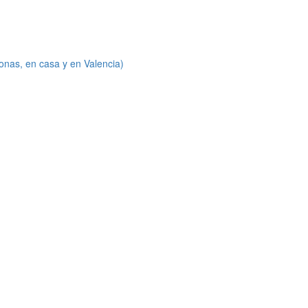
onas, en casa y en Valencia)