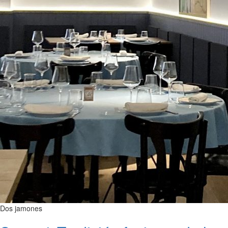
Dos jamones