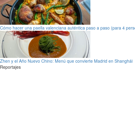
Cómo hacer una paella valenciana auténtica paso a paso (para 4 pers
Zhen y el Año Nuevo Chino: Menú que convierte Madrid en Shanghái
Reportajes