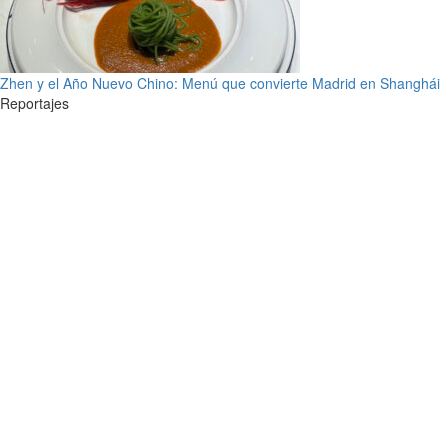
Zhen y el Año Nuevo Chino: Menú que convierte Madrid en Shanghái
Reportajes