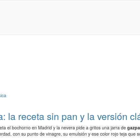
 la receta sin pan y la versión cl
rieta el bochorno en Madrid y la nevera pide a gritos una jarra de
gazpa
rdad, con su punto de vinagre, su emulsión y ese color rojo teja que 