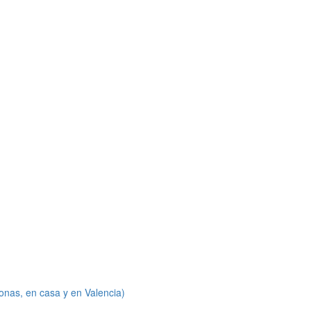
onas, en casa y en Valencia)