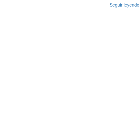
Seguir leyendo