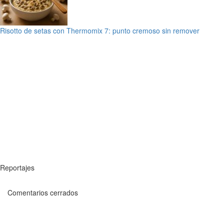
Risotto de setas con Thermomix 7: punto cremoso sin remover
Reportajes
Comentarios cerrados