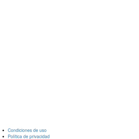
Condiciones de uso
Política de privacidad