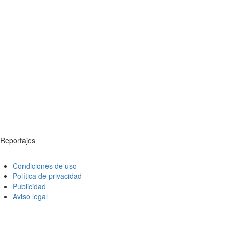
Reportajes
Condiciones de uso
Política de privacidad
Publicidad
Aviso legal