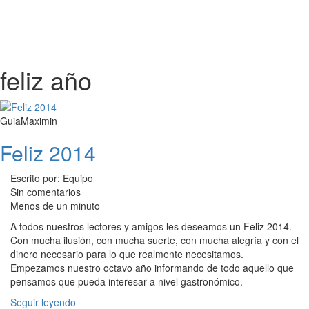
feliz año
GuiaMaximin
Feliz 2014
Escrito por: Equipo
Sin comentarios
Menos de un minuto
A todos nuestros lectores y amigos les deseamos un Feliz 2014.
Con mucha ilusión, con mucha suerte, con mucha alegría y con el
dinero necesario para lo que realmente necesitamos.
Empezamos nuestro octavo año informando de todo aquello que
pensamos que pueda interesar a nivel gastronómico.
Seguir leyendo