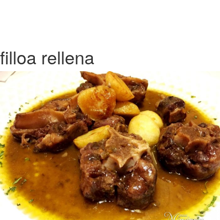
filloa rellena