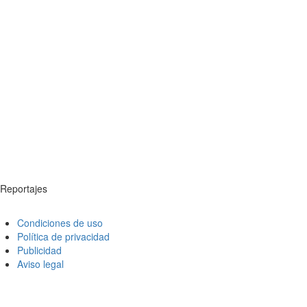
Reportajes
Condiciones de uso
Política de privacidad
Publicidad
Aviso legal