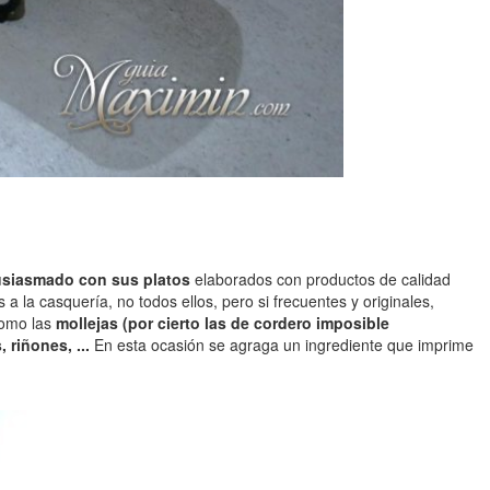
usiasmado con sus platos
elaborados con productos de calidad
a la casquería, no todos ellos, pero si frecuentes y originales,
como las
mollejas (por cierto las de cordero imposible
, riñones, ...
En esta ocasión se agraga un ingrediente que imprime