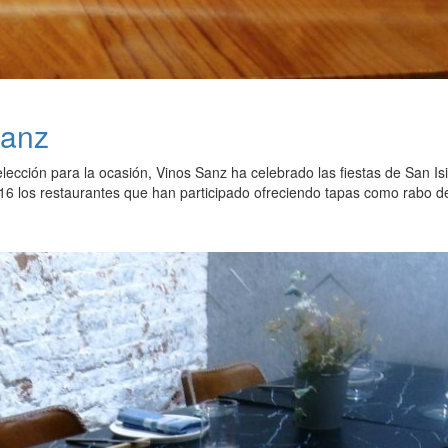
Sanz
elección para la ocasión, Vinos Sanz ha celebrado las fiestas de San
16 los restaurantes que han participado ofreciendo tapas como rabo de tor