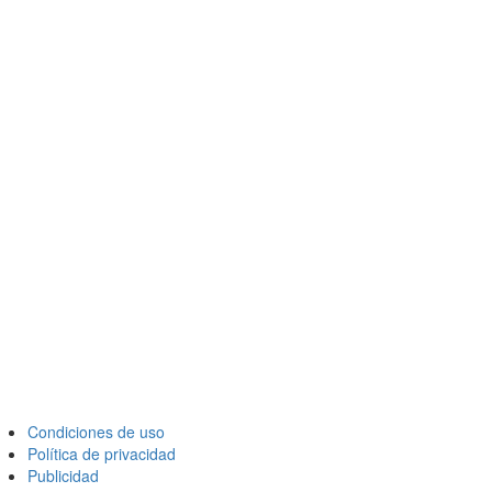
Condiciones de uso
Política de privacidad
Publicidad