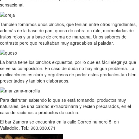
sensacional.
También tomamos unos pinchos, que tenían entre otros ingredientes,
además de la base de pan, queso de cabra en rulo, mermeladas de
frutos rojos y una base de crema de manzana. Unos sabores de
contraste pero que resultaban muy agradables al paladar.
La barra tiene los pinchos expuestos, por lo que es fácil elegir ya que
se ve su composición. En caso de duda no hay ningún problema. La
explicaciones es clara y orgullosos de poder estos productos tan bien
presentados y tan bien elaborados.
Para disfrutar, sabiendo lo que se está tomando, productos muy
naturales, de una calidad extraordinaria y recien preparados, en el
caso de raciones o productos de cocina.
El bar Zamora se encuentra en la calle Correo numero 5, en
Valladolid. Tel.: 983.330.071