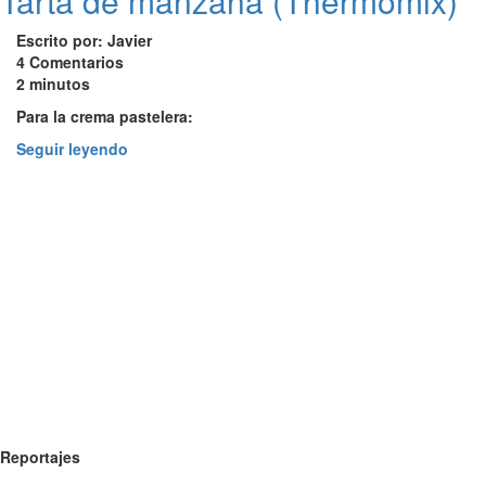
Tarta de manzana (Thermomix)
Escrito por: Javier
4 Comentarios
2 minutos
Para la crema pastelera:
Seguir leyendo
Reportajes