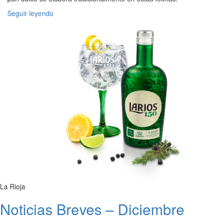
Seguir leyendo
La Rioja
Noticias Breves – Diciembre