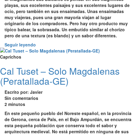
playas, sus excelentes paisajes y sus excelentes lugares de
ocio, pero también en sus ensaimadas. Unas ensaimadas
muy viajeras, pues una gran mayoría viajan al lugar
originario de los compradores. Pero hay otro producto muy
típico balear, la sobrasada. Un embutido similar al chorizo
pero de una textura (es blando) y un sabor diferentes.
Seguir leyendo
Caprichos
Cal Tuset – Solo Magdalenas
(Peratallada-GE)
Escrito por: Javier
Sin comentarios
2 minutos
En este pequeño pueblo del Noreste español, en la provincia
de Gerona, cerca de Pals, en el Bajo Ampurdán, se encuentra
esta pequeña población que conserva todo el sabor y
arquitectura medieval. No está permitido en ninguna de sus