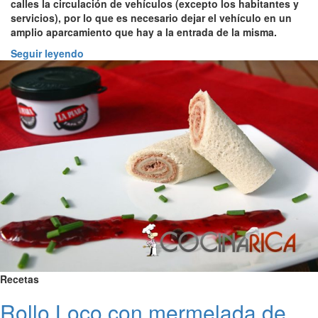
calles la circulación de vehículos (excepto los habitantes y
servicios), por lo que es necesario dejar el vehículo en un
amplio aparcamiento que hay a la entrada de la misma.
Seguir leyendo
Recetas
Rollo Loco con mermelada de