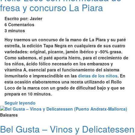
fresa y concurso La Piara
Escrito por: Javier
6 Comentarios
3 minutos
Hoy traemos un concurso de la mano de
La Piara
y su paté
estrella, la edición
Tapa Negra en cualquiera de sus cuatro
variedades
: original, picante, jamón ibérico y -50% grasa.
Como sabemos,
el paté aporta hierro
, para el crecimiento de
los niños,
ácido fólico
necesario en los embarazos
y
vitamina A
, esencial para el funcionamiento del sistema
inmunitario e imprescindible en las
dietas de los niños
. En
esta ocasión elaboraremos una receta utilizando el Rollo
Loco de la marca con un
grado de dificultad bajo y que se
prepara en 10 minutos
.
Seguir leyendo
Baleares
Bel Gusta – Vinos y Delicatessen