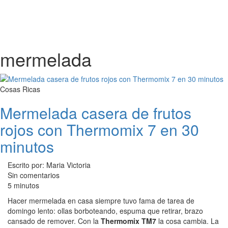
mermelada
Cosas Ricas
Mermelada casera de frutos
rojos con Thermomix 7 en 30
minutos
Escrito por: Maria Victoria
Sin comentarios
5 minutos
Hacer mermelada en casa siempre tuvo fama de tarea de
domingo lento: ollas borboteando, espuma que retirar, brazo
cansado de remover. Con la
Thermomix TM7
la cosa cambia. La