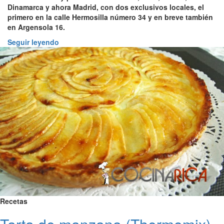
Dinamarca y ahora Madrid, con dos exclusivos locales, el
primero en la calle Hermosilla número 34 y en breve también
en Argensola 16.
Seguir leyendo
Recetas