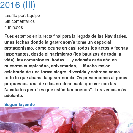
2016 (III)
Escrito por: Equipo
Sin comentarios
4 minutos
Pues estamos en la recta final para la llegada
de las Navidades,
unas fechas donde la gastronomía toma un especial
protagonismo, como ocurre en casi todos los actos y fechas
importantes, desde el nacimiento (los bautizos de toda la
vida), las comuniones, bodas, ... y además cada año en
nuestros cumpleaños, aniversarios, ... Mucho mejor
celebrarlo de una forma alegre, divertida y sabrosa como
todo lo que abarca la gastronomía. Os presentamos algunas
propuestas, una de ellas no tiene nada que ver con las
Navidades pero "es que están tan buenos". Los vemos más
adelante.
Seguir leyendo