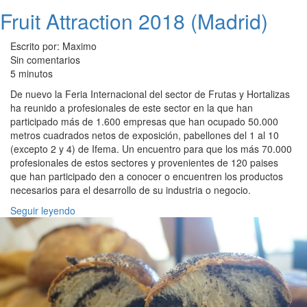
Fruit Attraction 2018 (Madrid)
Escrito por: Maximo
Sin comentarios
5 minutos
De nuevo la Feria Internacional del sector de Frutas y Hortalizas
ha reunido a profesionales de este sector en la que han
participado más de 1.600 empresas que han ocupado 50.000
metros cuadrados netos de exposición, pabellones del 1 al 10
(excepto 2 y 4) de Ifema. Un encuentro para que los más 70.000
profesionales de estos sectores y provenientes de 120 paises
que han participado den a conocer o encuentren los productos
necesarios para el desarrollo de su industria o negocio.
Seguir leyendo