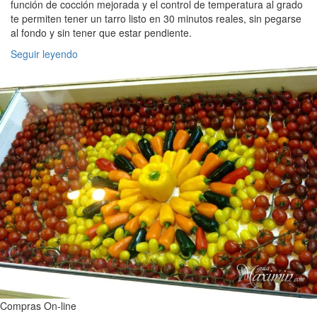
función de cocción mejorada y el control de temperatura al grado
te permiten tener un tarro listo en 30 minutos reales, sin pegarse
al fondo y sin tener que estar pendiente.
Seguir leyendo
Compras On-line