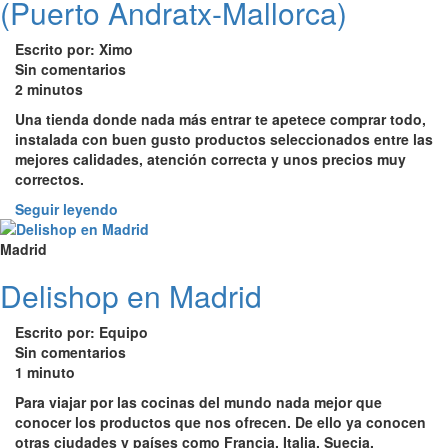
(Puerto Andratx-Mallorca)
Escrito por: Ximo
Sin comentarios
2 minutos
Una tienda donde nada más entrar te apetece comprar todo,
instalada con buen gusto productos seleccionados entre las
mejores calidades, atención correcta y unos precios muy
correctos.
Seguir leyendo
Madrid
Delishop en Madrid
Escrito por: Equipo
Sin comentarios
1 minuto
Para viajar por las cocinas del mundo nada mejor que
conocer los productos que nos ofrecen. De ello ya conocen
otras ciudades y países como Francia, Italia, Suecia,