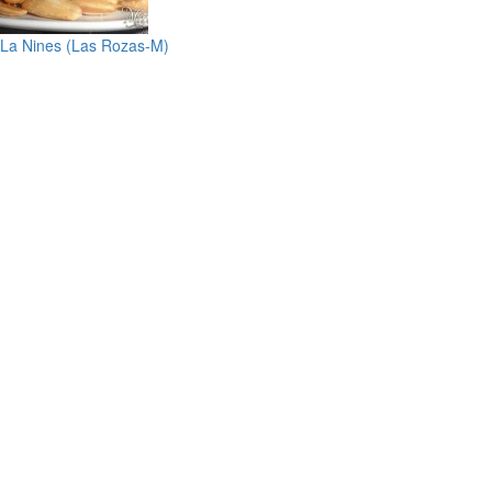
La Nines (Las Rozas-M)