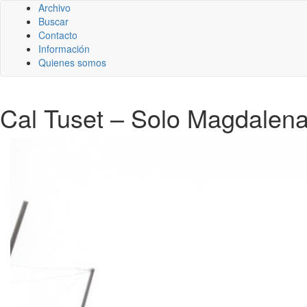
Archivo
Buscar
Contacto
Información
Quienes somos
Cal Tuset – Solo Magdalena