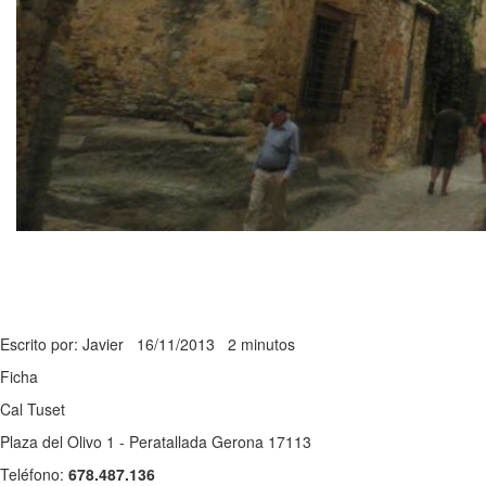
Escrito por: Javier
16/11/2013
2 minutos
Ficha
Cal Tuset
Plaza del Olivo 1 - Peratallada Gerona 17113
Teléfono:
678.487.136