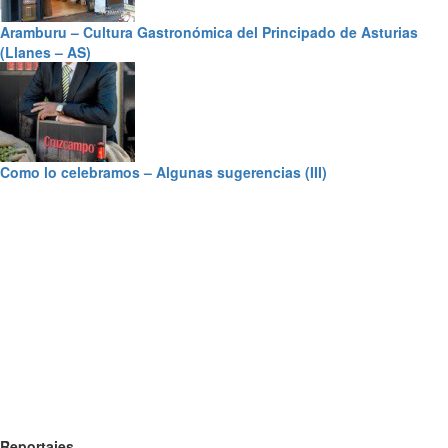
Aramburu – Cultura Gastronómica del Principado de Asturias
(Llanes – AS)
Como lo celebramos – Algunas sugerencias (III)
Reportajes