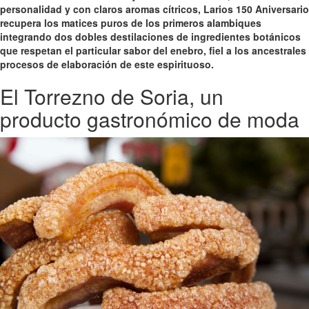
personalidad y con claros aromas cítricos, Larios 150 Aniversario
recupera los matices puros de los primeros alambiques
integrando dos dobles destilaciones de ingredientes botánicos
que respetan el particular sabor del enebro, fiel a los ancestrales
procesos de elaboración de este espirituoso.
El Torrezno de Soria, un
producto gastronómico de moda