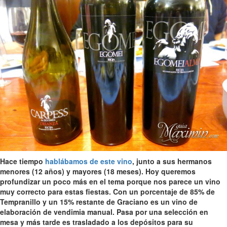
Hace tiempo
hablábamos de este vino
, junto a sus hermanos
menores (12 años) y mayores (18 meses). Hoy queremos
profundizar un poco más en el tema porque nos parece un vino
muy correcto para estas fiestas. Con un porcentaje de 85% de
Tempranillo y un 15% restante de Graciano es un vino de
elaboración de vendimia manual. Pasa por una selección en
mesa y más tarde es trasladado a los depósitos para su