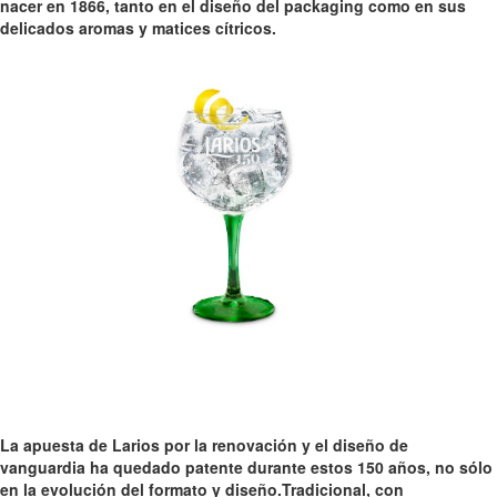
nacer en 1866, tanto en el diseño del packaging como en sus
delicados aromas y matices cítricos.
La apuesta de Larios por la renovación y el diseño de
vanguardia ha quedado patente durante estos 150 años, no sólo
en la evolución del formato y diseño.Tradicional, con