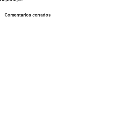
Comentarios cerrados