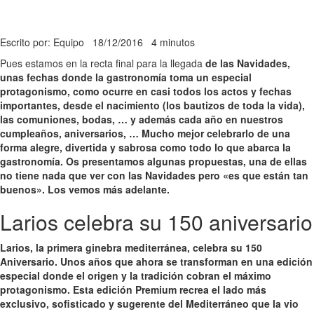
Escrito por: Equipo
18/12/2016
4 minutos
Pues estamos en la recta final para la llegada
de las Navidades,
unas fechas donde la gastronomía toma un especial
protagonismo, como ocurre en casi todos los actos y fechas
importantes, desde el nacimiento (los bautizos de toda la vida),
las comuniones, bodas, … y además cada año en nuestros
cumpleaños, aniversarios, … Mucho mejor celebrarlo de una
forma alegre, divertida y sabrosa como todo lo que abarca la
gastronomía. Os presentamos algunas propuestas, una de ellas
no tiene nada que ver con las Navidades pero «es que están tan
buenos». Los vemos más adelante.
Larios celebra su 150 aniversario
Larios, la primera ginebra mediterránea, celebra su 150
Aniversario. Unos años que ahora se transforman en una edición
especial donde el origen y la tradición cobran el máximo
protagonismo. Esta edición Premium recrea el lado más
exclusivo, sofisticado y sugerente del Mediterráneo que la vio