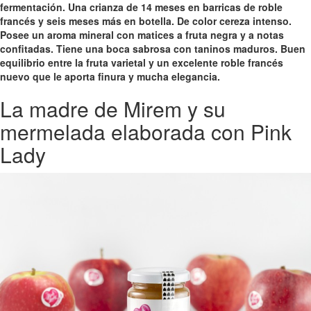
fermentación. Una crianza de 14 meses en barricas de roble
francés y seis meses más en botella. De color cereza intenso.
Posee un aroma mineral con matices a fruta negra y a notas
confitadas. Tiene una boca sabrosa con taninos maduros. Buen
equilibrio entre la fruta varietal y un excelente roble francés
nuevo que le aporta finura y mucha elegancia.
La madre de Mirem y su
mermelada elaborada con Pink
Lady