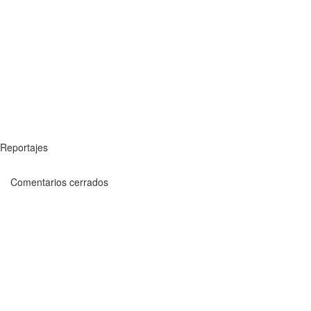
Reportajes
Comentarios cerrados