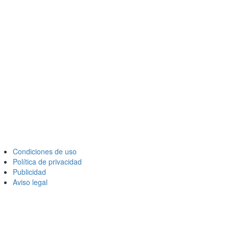
Condiciones de uso
Política de privacidad
Publicidad
Aviso legal