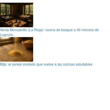
Venta Moncalvillo (La Rioja): cocina de bosque a 30 minutos de
Logroño
Mijo: el cereal olvidado que vuelve a las cocinas saludables