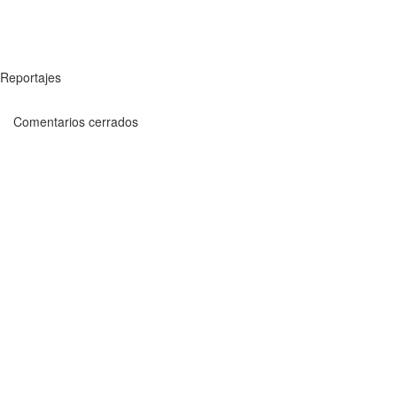
Reportajes
Comentarios cerrados